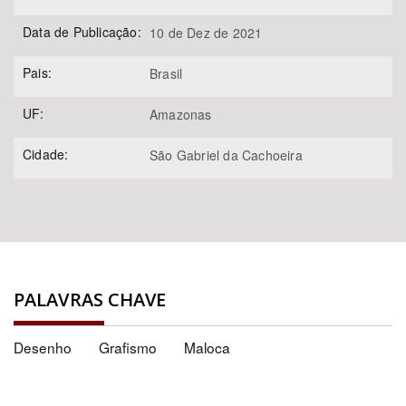
Data de Publicação:
10 de Dez de 2021
Pais:
Brasil
UF:
Amazonas
Cidade:
São Gabriel da Cachoeira
PALAVRAS CHAVE
Desenho
Grafismo
Maloca