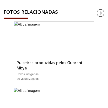
FOTOS RELACIONADAS
Pulseiras produzidas pelos Guarani
Mbya
Povos Indígenas
20 visualizações