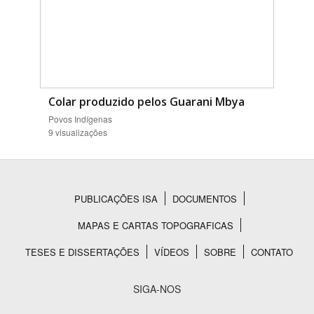
Colar produzido pelos Guarani Mbya
Povos Indígenas
9 visualizações
PUBLICAÇÕES ISA
DOCUMENTOS
Rodapé
MAPAS E CARTAS TOPOGRAFICAS
TESES E DISSERTAÇÕES
VÍDEOS
SOBRE
CONTATO
SIGA-NOS