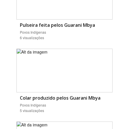
Pulseira feita pelos Guarani Mbya
Povos Indígenas
6 visualizações
Colar produzido pelos Guarani Mbya
Povos Indígenas
5 visualizações