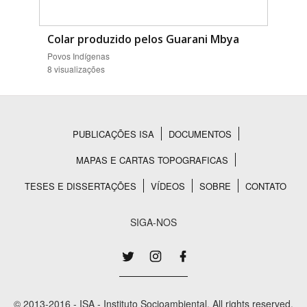
Colar produzido pelos Guarani Mbya
Povos Indígenas
8 visualizações
PUBLICAÇÕES ISA
DOCUMENTOS
Rodapé
MAPAS E CARTAS TOPOGRAFICAS
TESES E DISSERTAÇÕES
VÍDEOS
SOBRE
CONTATO
SIGA-NOS
© 2013-2016 - ISA - Instituto Socioambiental. All rights reserved.