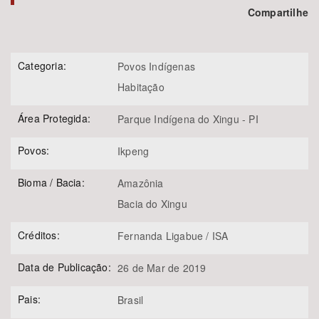
Compartilhe
Categoria:
Povos Indígenas
Habitação
Área Protegida:
Parque Indígena do Xingu - PI
Povos:
Ikpeng
Bioma / Bacia:
Amazônia
Bacia do Xingu
Créditos:
Fernanda Ligabue / ISA
Data de Publicação:
26 de Mar de 2019
Pais:
Brasil