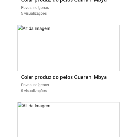
Povos Indígenas
5 visualizações
Colar produzido pelos Guarani Mbya
Povos Indígenas
9 visualizações