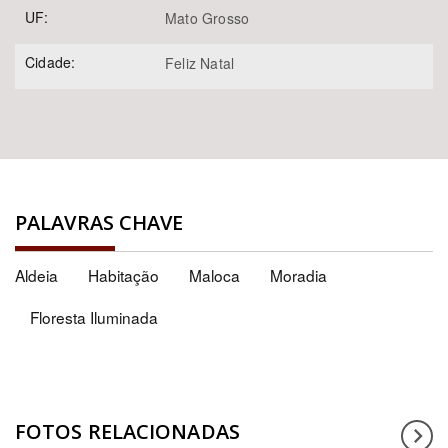
UF:
Mato Grosso
Cidade:
Feliz Natal
PALAVRAS CHAVE
Aldeia
Habitação
Maloca
Moradia
Floresta Iluminada
FOTOS RELACIONADAS