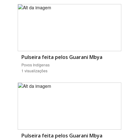
Pulseira feita pelos Guarani Mbya
Povos Indígenas
1 visualizações
Pulseira feita pelos Guarani Mbya