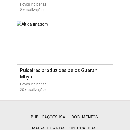
Povos Indígenas
2 visualizações
Pulseiras produzidas pelos Guarani
Mbya
Povos Indígenas
20 visualizações
PUBLICAÇÕES ISA
DOCUMENTOS
Rodapé
MAPAS E CARTAS TOPOGRAFICAS