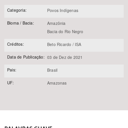
Categoria:
Povos Indígenas
Bioma / Bacia:
Amazônia
Bacia do Rio Negro
Créditos:
Beto Ricardo / ISA
Data de Publicação:
03 de Dez de 2021
Pais:
Brasil
UF:
Amazonas