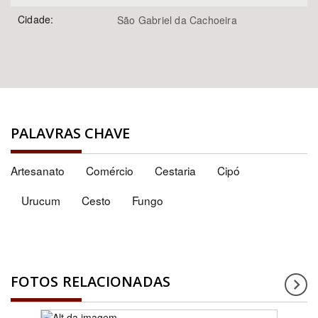
Cidade:
São Gabriel da Cachoeira
PALAVRAS CHAVE
Artesanato
Comércio
Cestaria
Cipó
Urucum
Cesto
Fungo
FOTOS RELACIONADAS