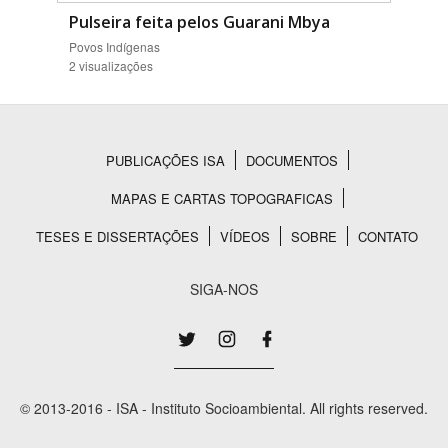
Pulseira feita pelos Guarani Mbya
Povos Indígenas
2 visualizações
PUBLICAÇÕES ISA
DOCUMENTOS
Rodapé
MAPAS E CARTAS TOPOGRAFICAS
TESES E DISSERTAÇÕES
VÍDEOS
SOBRE
CONTATO
SIGA-NOS
© 2013-2016 - ISA - Instituto Socioambiental. All rights reserved.