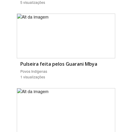
5 visualizações
Pulseira feita pelos Guarani Mbya
Povos Indígenas
1 visualizações