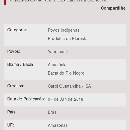
Compartilhe
Categoria:
Povos Indígenas
Produtos da Floresta
Povos:
Yanomami
Bioma / Bacia:
Amazônia
Bacia do Rio Negro
Créditos:
Carol Quintanilha / ISA
Data de Publicação:
07 de Jun de 2018
Pais:
Brasil
UF:
Amazonas