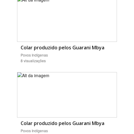
Colar produzido pelos Guarani Mbya
Povos Indígenas
8 visualizações
Colar produzido pelos Guarani Mbya
Povos Indígenas