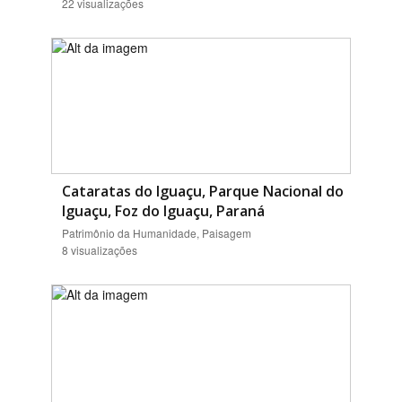
22 visualizações
Cataratas do Iguaçu, Parque Nacional do
Iguaçu, Foz do Iguaçu, Paraná
Patrimônio da Humanidade, Paisagem
8 visualizações