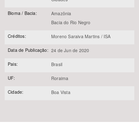
Bioma / Bacia:
Amazônia
Bacia do Rio Negro
Créditos:
Moreno Saraiva Martins / ISA
Data de Publicação:
24 de Jun de 2020
Pais:
Brasil
UF:
Roraima
Cidade:
Boa Vista