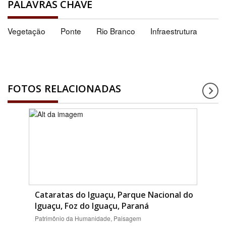
PALAVRAS CHAVE
Vegetação
Ponte
Rio Branco
Infraestrutura
FOTOS RELACIONADAS
Cataratas do Iguaçu, Parque Nacional do
Iguaçu, Foz do Iguaçu, Paraná
Patrimônio da Humanidade, Paisagem