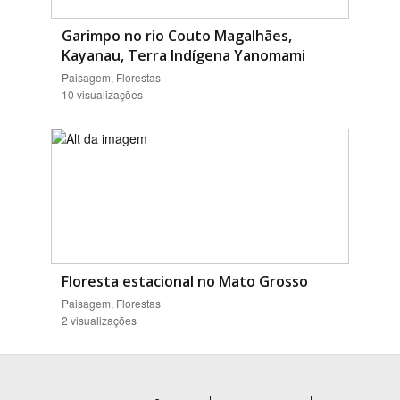
Garimpo no rio Couto Magalhães,
Kayanau, Terra Indígena Yanomami
Paisagem, Florestas
10 visualizações
Floresta estacional no Mato Grosso
Paisagem, Florestas
2 visualizações