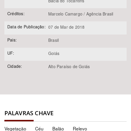
Bacia do Tocantins
Créditos:
Marcelo Camargo / Agência Brasil
Data de Publicação:
07 de Mar de 2018
Pais:
Brasil
UF:
Goiás
Cidade:
Alto Paraíso de Goiás
PALAVRAS CHAVE
Vegetação
Céu
Balão
Relevo