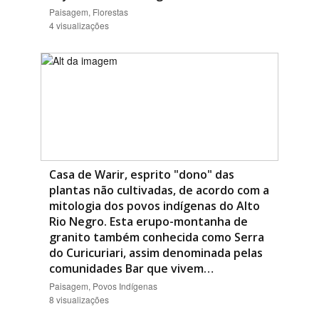
Paisagem, Florestas
4 visualizações
Casa de Warir, esprito "dono" das
plantas não cultivadas, de acordo com a
mitologia dos povos indígenas do Alto
Rio Negro. Esta erupo-montanha de
granito também conhecida como Serra
do Curicuriari, assim denominada pelas
comunidades Bar que vivem…
Paisagem, Povos Indígenas
8 visualizações