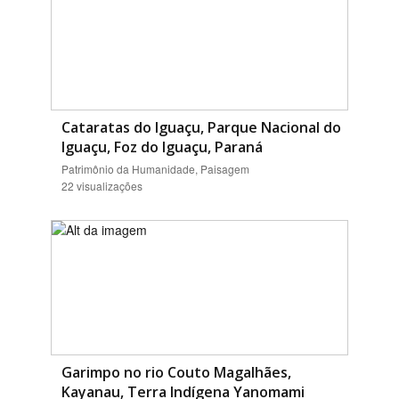
Cataratas do Iguaçu, Parque Nacional do
Iguaçu, Foz do Iguaçu, Paraná
Patrimônio da Humanidade, Paisagem
22 visualizações
Garimpo no rio Couto Magalhães,
Kayanau, Terra Indígena Yanomami