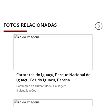
FOTOS RELACIONADAS
Cataratas do Iguaçu, Parque Nacional do
Iguaçu, Foz do Iguaçu, Paraná
Patrimônio da Humanidade, Paisagem
8 visualizações