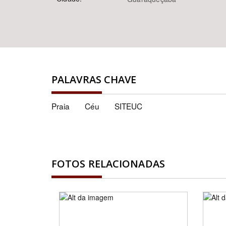
PALAVRAS CHAVE
Praia
Céu
SITEUC
FOTOS RELACIONADAS