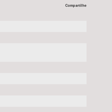
Compartilhe
BUSCAR