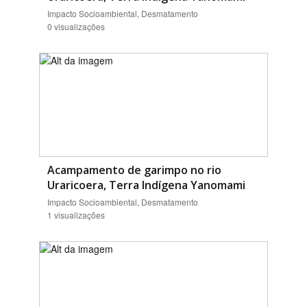
Impacto Socioambiental, Desmatamento
0 visualizações
Acampamento de garimpo no rio
Uraricoera, Terra Indígena Yanomami
Impacto Socioambiental, Desmatamento
1 visualizações