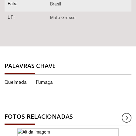
Pais:
Brasil
UF:
Mato Grosso
PALAVRAS CHAVE
Queimada
Fumaça
FOTOS RELACIONADAS