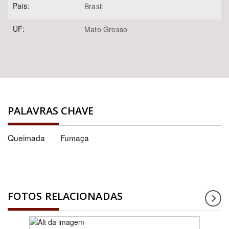
Pais:
Brasil
UF:
Mato Grosso
PALAVRAS CHAVE
Queimada
Fumaça
FOTOS RELACIONADAS