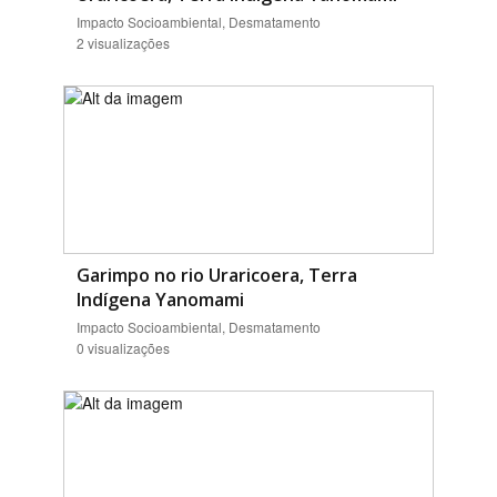
Impacto Socioambiental, Desmatamento
2 visualizações
Garimpo no rio Uraricoera, Terra
Indígena Yanomami
Impacto Socioambiental, Desmatamento
0 visualizações