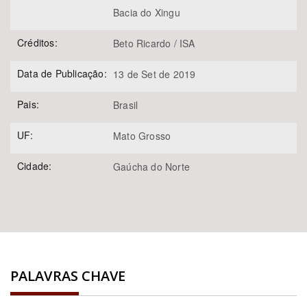
Bacia do Xingu
Créditos:
Beto Ricardo / ISA
Data de Publicação:
13 de Set de 2019
Pais:
Brasil
UF:
Mato Grosso
Cidade:
Gaúcha do Norte
PALAVRAS CHAVE