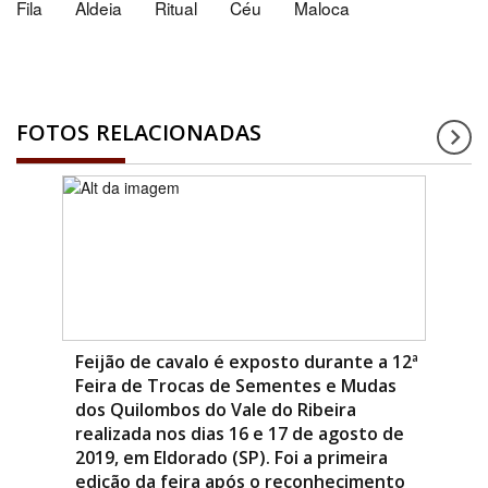
Fila
Aldeia
Ritual
Céu
Maloca
FOTOS RELACIONADAS
Feijão de cavalo é exposto durante a 12ª
Feira de Trocas de Sementes e Mudas
dos Quilombos do Vale do Ribeira
realizada nos dias 16 e 17 de agosto de
2019, em Eldorado (SP). Foi a primeira
edição da feira após o reconhecimento