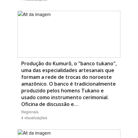
Produção do Kumurõ, o "banco tukano",
uma das especialidades artesanais que
formam a rede de trocas do noroeste
amazônico. O banco é tradicionalmente
produzido pelos homens Tukano e
usado como instrumento cerimonial.
Oficina de discussão e…
Regionais
4 visualizações