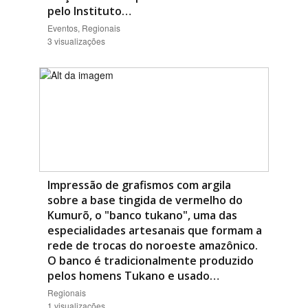
pelo Instituto…
Eventos, Regionais
3 visualizações
Impressão de grafismos com argila
sobre a base tingida de vermelho do
Kumurõ, o "banco tukano", uma das
especialidades artesanais que formam a
rede de trocas do noroeste amazônico.
O banco é tradicionalmente produzido
pelos homens Tukano e usado…
Regionais
1 visualizações