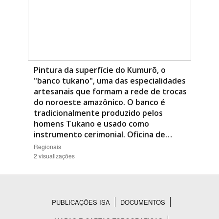
Pintura da superfície do Kumurõ, o
"banco tukano", uma das especialidades
artesanais que formam a rede de trocas
do noroeste amazônico. O banco é
tradicionalmente produzido pelos
homens Tukano e usado como
instrumento cerimonial. Oficina de…
Regionais
2 visualizações
PUBLICAÇÕES ISA
DOCUMENTOS
Rodapé