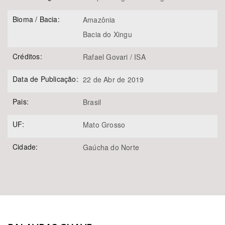
Bioma / Bacia:
Amazônia
Bacia do Xingu
Créditos:
Rafael Govari / ISA
Data de Publicação:
22 de Abr de 2019
Pais:
Brasil
UF:
Mato Grosso
Cidade:
Gaúcha do Norte