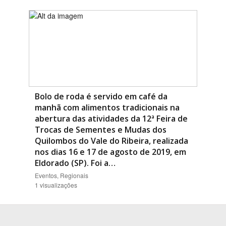
Bolo de roda é servido em café da
manhã com alimentos tradicionais na
abertura das atividades da 12ª Feira de
Trocas de Sementes e Mudas dos
Quilombos do Vale do Ribeira, realizada
nos dias 16 e 17 de agosto de 2019, em
Eldorado (SP). Foi a…
Eventos, Regionais
1 visualizações