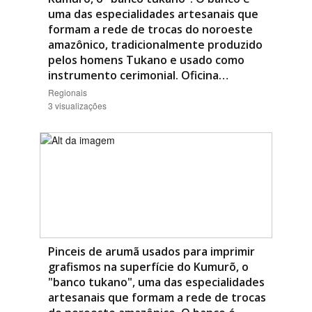
uma das especialidades artesanais que
formam a rede de trocas do noroeste
amazônico, tradicionalmente produzido
pelos homens Tukano e usado como
instrumento cerimonial. Oficina…
Regionais
3 visualizações
Pinceis de arumã usados para imprimir
grafismos na superfície do Kumurõ, o
"banco tukano", uma das especialidades
artesanais que formam a rede de trocas