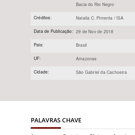
Bacia do Rio Negro
Créditos:
Natalia C. Pimenta / ISA
Data de Publicação:
29 de Nov de 2018
Pais:
Brasil
UF:
Amazonas
Cidade:
São Gabriel da Cachoeira
PALAVRAS CHAVE