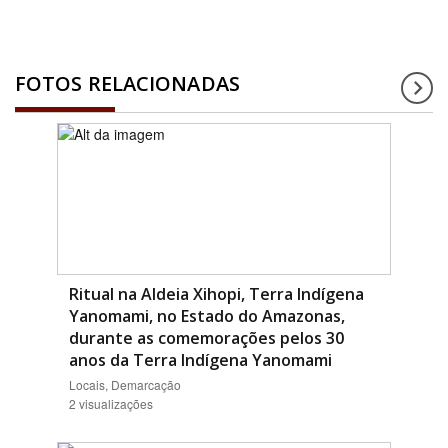
FOTOS RELACIONADAS
Ritual na Aldeia Xihopi, Terra Indígena
Yanomami, no Estado do Amazonas,
durante as comemorações pelos 30
anos da Terra Indígena Yanomami
Locais, Demarcação
2 visualizações