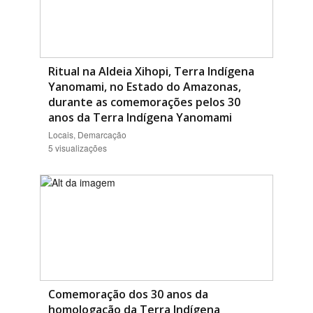
Ritual na Aldeia Xihopi, Terra Indígena
Yanomami, no Estado do Amazonas,
durante as comemorações pelos 30
anos da Terra Indígena Yanomami
Locais, Demarcação
5 visualizações
Comemoração dos 30 anos da
homologação da Terra Indígena