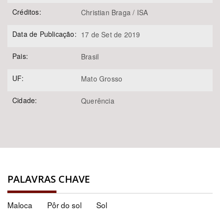
Créditos:
Christian Braga / ISA
Data de Publicação:
17 de Set de 2019
Pais:
Brasil
UF:
Mato Grosso
Cidade:
Querência
PALAVRAS CHAVE
Maloca
Pôr do sol
Sol