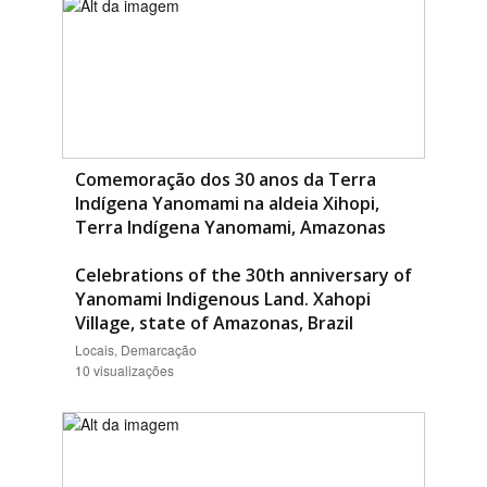
Comemoração dos 30 anos da Terra
Indígena Yanomami na aldeia Xihopi,
Terra Indígena Yanomami, Amazonas
Celebrations of the 30th anniversary of
Yanomami Indigenous Land. Xahopi
Village, state of Amazonas, Brazil
Locais, Demarcação
10 visualizações