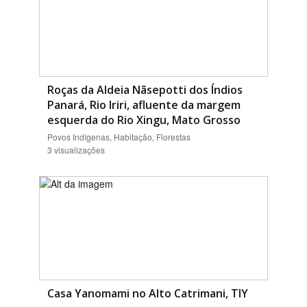
Roças da Aldeia Nãsepotti dos Índios
Panará, Rio Iriri, afluente da margem
esquerda do Rio Xingu, Mato Grosso
Povos Indígenas, Habitação, Florestas
3 visualizações
Casa Yanomami no Alto Catrimani, TIY