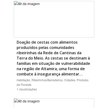
Doação de cestas com alimentos
produzidos pelas comunidades
ribeirinhas da Rede de Cantinas da
Terra do Meio. As cestas se destinam à
famílias em situação de vulnerabilidade
na região de Altamira, uma forma de
combate à insegurança alimentar…
Habitação, Ribeirinhos/Beiradeiros, Cidades, Produtos
da Floresta
1 visualizações