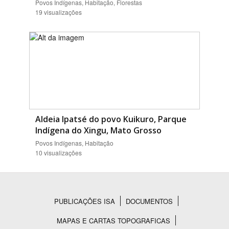
Povos Indígenas, Habitação, Florestas
19 visualizações
Aldeia Ipatsé do povo Kuikuro, Parque
Indígena do Xingu, Mato Grosso
Povos Indígenas, Habitação
10 visualizações
PUBLICAÇÕES ISA
DOCUMENTOS
Rodapé
MAPAS E CARTAS TOPOGRAFICAS