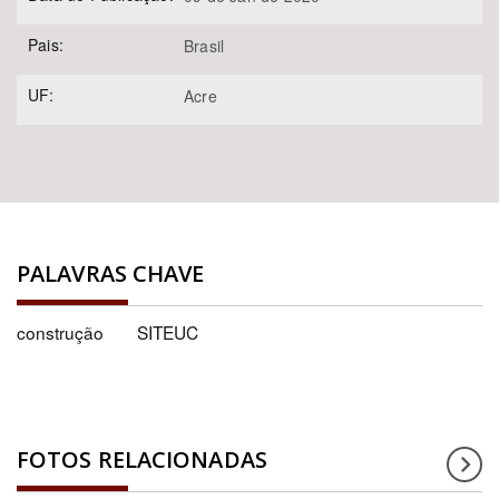
Pais:
Brasil
UF:
Acre
PALAVRAS CHAVE
construção
SITEUC
FOTOS RELACIONADAS