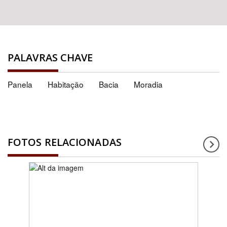
PALAVRAS CHAVE
Panela
Habitação
Bacia
Moradia
FOTOS RELACIONADAS