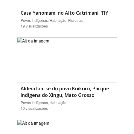
Casa Yanomami no Alto Catrimani, TIY
Povos Indígenas, Habitação, Florestas
19 visualizações
Aldeia Ipatsé do povo Kuikuro, Parque
Indígena do Xingu, Mato Grosso
Povos Indígenas, Habitação
10 visualizações