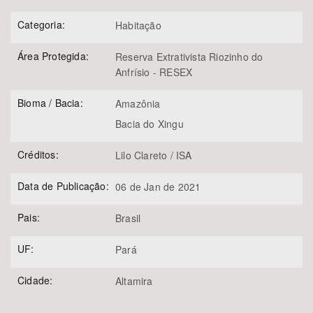
Categoria:
Habitação
Área Protegida:
Reserva Extrativista Riozinho do
Anfrísio - RESEX
Bioma / Bacia:
Amazônia
Bacia do Xingu
Créditos:
Lilo Clareto / ISA
Data de Publicação:
06 de Jan de 2021
Pais:
Brasil
UF:
Pará
Cidade:
Altamira