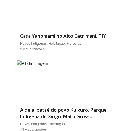
Casa Yanomami no Alto Catrimani, TIY
Povos Indígenas, Habitação, Florestas
9 visualizações
Aldeia Ipatsé do povo Kuikuro, Parque
Indígena do Xingu, Mato Grosso
Povos Indígenas, Habitação
79 visualizações