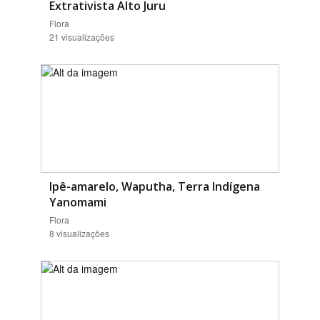
Extrativista Alto Juru
Flora
21 visualizações
Ipê-amarelo, Waputha, Terra Indígena
Yanomami
Flora
8 visualizações