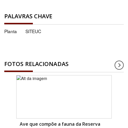
PALAVRAS CHAVE
Planta
SITEUC
FOTOS RELACIONADAS
Ave que compõe a fauna da Reserva