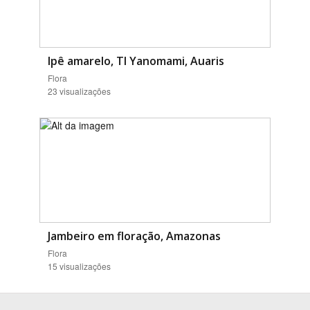
Ipê amarelo, TI Yanomami, Auaris
Flora
23 visualizações
Jambeiro em floração, Amazonas
Flora
15 visualizações