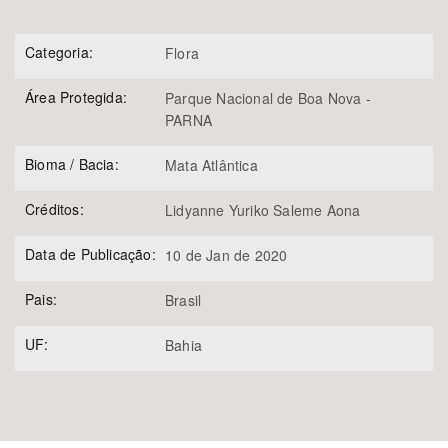
Categoria:
Flora
Área Protegida:
Parque Nacional de Boa Nova -
PARNA
Bioma / Bacia:
Mata Atlântica
Créditos:
Lidyanne Yuriko Saleme Aona
Data de Publicação:
10 de Jan de 2020
Pais:
Brasil
UF:
Bahia