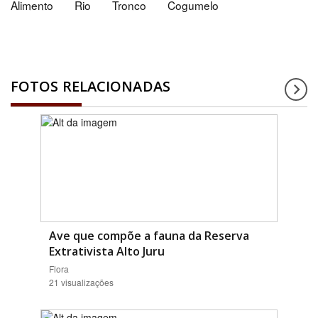
Alimento
Rio
Tronco
Cogumelo
FOTOS RELACIONADAS
Ave que compõe a fauna da Reserva
Extrativista Alto Juru
Flora
21 visualizações