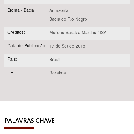
Bioma / Bacia:
Amazônia
Bacia do Rio Negro
Créditos:
Moreno Saraiva Martins / ISA
Data de Publicação:
17 de Set de 2018
Pais:
Brasil
UF:
Roraima
PALAVRAS CHAVE