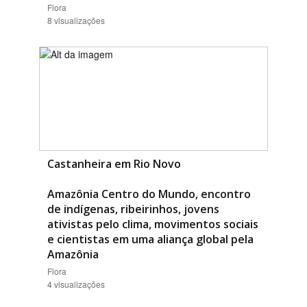
Flora
8 visualizações
Castanheira em Rio Novo
Amazônia Centro do Mundo, encontro
de indígenas, ribeirinhos, jovens
ativistas pelo clima, movimentos sociais
e cientistas em uma aliança global pela
Amazônia
Flora
4 visualizações