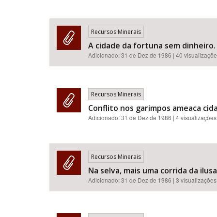
Recursos Minerais
A cidade da fortuna sem dinheiro.
Adicionado:
31 de Dez de 1986
| 40 visualizaçõ
Recursos Minerais
Conflito nos garimpos ameaca cid
Adicionado:
31 de Dez de 1986
| 4 visualizações
Recursos Minerais
Na selva, mais uma corrida da ilusa
Adicionado:
31 de Dez de 1986
| 3 visualizações