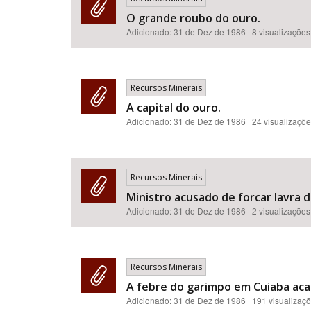
O grande roubo do ouro.
Adicionado:
31 de Dez de 1986
| 8 visualizações
Recursos Minerais
A capital do ouro.
Adicionado:
31 de Dez de 1986
| 24 visualizaçõ
Recursos Minerais
Ministro acusado de forcar lavra d
Adicionado:
31 de Dez de 1986
| 2 visualizações
Recursos Minerais
A febre do garimpo em Cuiaba aca
Adicionado:
31 de Dez de 1986
| 191 visualizaç