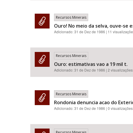
Recursos Minerais
Ouro! No meio da selva, ouve-se es
Adicionado:
31 de Dez de 1986
| 11 visualizaçõ
Recursos Minerais
Ouro: estimativas vao a 19 mil t.
Adicionado:
31 de Dez de 1986
| 2 visualizações
Recursos Minerais
Rondonia denuncia acao do Exteri
Adicionado:
31 de Dez de 1986
| 0 visualizações
Recursos Minerais