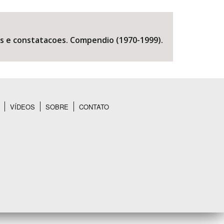
as e constatacoes. Compendio (1970-1999).
VÍDEOS
SOBRE
CONTATO
BUSCAR