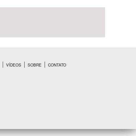
VÍDEOS
SOBRE
CONTATO
BUSCAR