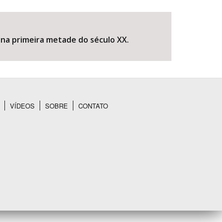
na primeira metade do século XX.
VÍDEOS
SOBRE
CONTATO
BUSCAR