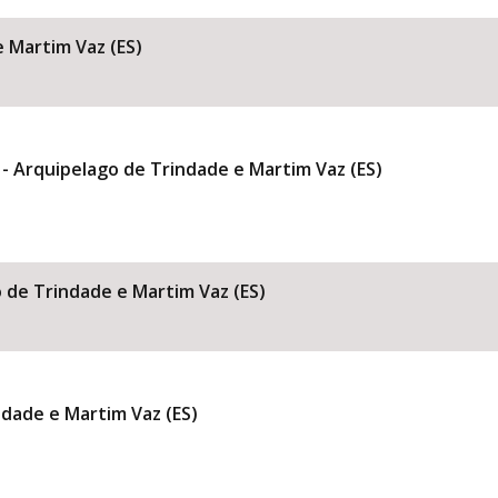
e Martim Vaz (ES)
 - Arquipelago de Trindade e Martim Vaz (ES)
o de Trindade e Martim Vaz (ES)
ndade e Martim Vaz (ES)