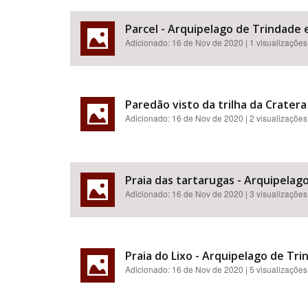
Parcel - Arquipelago de Trindade 
Adicionado:
16 de Nov de 2020
| 1 visualizações
Paredão visto da trilha da Cratera
Adicionado:
16 de Nov de 2020
| 2 visualizações
Praia das tartarugas - Arquipelag
Adicionado:
16 de Nov de 2020
| 3 visualizações
Praia do Lixo - Arquipelago de Tri
Adicionado:
16 de Nov de 2020
| 5 visualizações