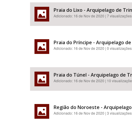
Praia do Lixo - Arquipelago de Tri
Adicionado:
16 de Nov de 2020
| 7 visualizações
Praia do Príncipe - Arquipelago de
Adicionado:
16 de Nov de 2020
| 0 visualizações
Praia do Túnel - Arquipelago de T
Adicionado:
16 de Nov de 2020
| 10 visualizaçõ
Região do Noroeste - Arquipelago
Adicionado:
16 de Nov de 2020
| 3 visualizações