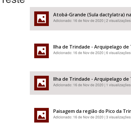
Atobá-Grande (Sula dactylatra) na
Adicionado:
16 de Nov de 2020
| 2 visualizações
Área de Levantamento
Ilha de Trindade - Arquipelago de
Adicionado:
16 de Nov de 2020
| 6 visualizações
Ilha de Trindade - Arquipelago de
Adicionado:
16 de Nov de 2020
| 1 visualizações
Paisagem da região do Pico da Tri
Adicionado:
16 de Nov de 2020
| 3 visualizações