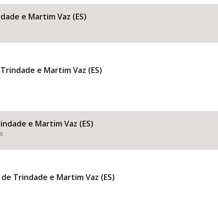
ndade e Martim Vaz (ES)
 Trindade e Martim Vaz (ES)
rindade e Martim Vaz (ES)
es
 de Trindade e Martim Vaz (ES)