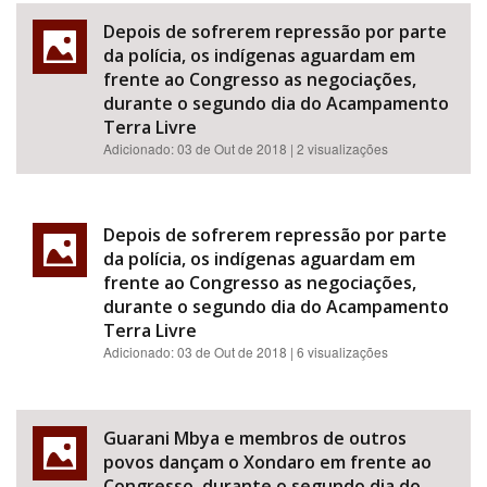
Depois de sofrerem repressão por parte
da polícia, os indígenas aguardam em
frente ao Congresso as negociações,
durante o segundo dia do Acampamento
Terra Livre
Adicionado:
03 de Out de 2018
| 2 visualizações
Depois de sofrerem repressão por parte
da polícia, os indígenas aguardam em
frente ao Congresso as negociações,
durante o segundo dia do Acampamento
Terra Livre
Adicionado:
03 de Out de 2018
| 6 visualizações
Guarani Mbya e membros de outros
povos dançam o Xondaro em frente ao
Congresso, durante o segundo dia do