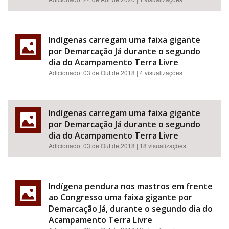
Indígenas carregam uma faixa gigante
por Demarcação Já durante o segundo
dia do Acampamento Terra Livre
Adicionado:
03 de Out de 2018
| 4 visualizações
Indígenas carregam uma faixa gigante
por Demarcação Já durante o segundo
dia do Acampamento Terra Livre
Adicionado:
03 de Out de 2018
| 18 visualizações
Indígena pendura nos mastros em frente
ao Congresso uma faixa gigante por
Demarcação Já, durante o segundo dia do
Acampamento Terra Livre