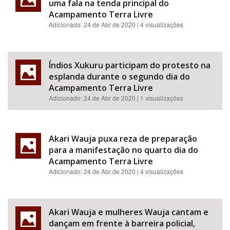
uma fala na tenda principal do
Acampamento Terra Livre
Adicionado:
24 de Abr de 2020
| 4 visualizações
Índios Xukuru participam do protesto na
esplanda durante o segundo dia do
Acampamento Terra Livre
Adicionado:
24 de Abr de 2020
| 1 visualizações
Akari Wauja puxa reza de preparação
para a manifestação no quarto dia do
Acampamento Terra Livre
Adicionado:
24 de Abr de 2020
| 4 visualizações
Akari Wauja e mulheres Wauja cantam e
dançam em frente à barreira policial,