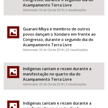
Acampamento Terra Livre
Adicionado:
03 de Out de 2018
| 4 visualizações
Guarani Mbya e membros de outros
povos dançam o Xondaro em frente ao
Congresso, durante o segundo dia do
Acampamento Terra Livre
Adicionado:
03 de Out de 2018
| 22 visualizações
Indígenas cantam e rezam durante a
manifestação no quarto dia do
Acampamento Terra Livre
Adicionado:
03 de Out de 2018
| 5 visualizações
Indígenas cantam e rezam durante a