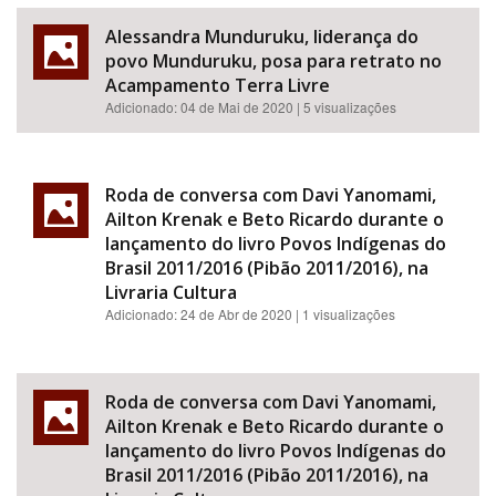
Alessandra Munduruku, liderança do
povo Munduruku, posa para retrato no
Acampamento Terra Livre
Adicionado:
04 de Mai de 2020
| 5 visualizações
Roda de conversa com Davi Yanomami,
Ailton Krenak e Beto Ricardo durante o
lançamento do livro Povos Indígenas do
Brasil 2011/2016 (Pibão 2011/2016), na
Livraria Cultura
Adicionado:
24 de Abr de 2020
| 1 visualizações
Roda de conversa com Davi Yanomami,
Ailton Krenak e Beto Ricardo durante o
lançamento do livro Povos Indígenas do
Brasil 2011/2016 (Pibão 2011/2016), na