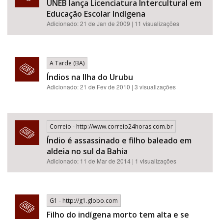
UNEB lança Licenciatura Intercultural em
Educação Escolar Indígena
Adicionado: 21 de Jan de 2009 | 11 visualizações
A Tarde (BA)
Índios na Ilha do Urubu
Adicionado: 21 de Fev de 2010 | 3 visualizações
Correio - http://www.correio24horas.com.br
Índio é assassinado e filho baleado em
aldeia no sul da Bahia
Adicionado: 11 de Mar de 2014 | 1 visualizações
G1 - http://g1.globo.com
Filho do indígena morto tem alta e se