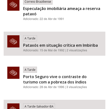
Correio Braziliense
Especulação imobiliária ameaça a reserva
pataxó
Adicionado: 22 de Abr de 1991
A Tarde
Pataxós em situação crítica em Imbiriba
Adicionado: 15 de Mai de 1992 | 2 visualizações
A Tarde
Porto Seguro vive o contraste do
turismo com a pobreza dos índios
Adicionado: 28 de Abr de 1996 | 3 visualizações
A Tarde-Salvador-BA