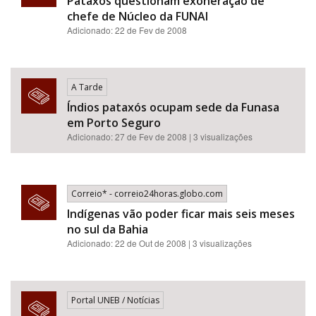
Pataxós questionam exoneração de
chefe de Núcleo da FUNAI
Adicionado: 22 de Fev de 2008
A Tarde
Índios pataxós ocupam sede da Funasa
em Porto Seguro
Adicionado: 27 de Fev de 2008 | 3 visualizações
Correio* - correio24horas.globo.com
Indígenas vão poder ficar mais seis meses
no sul da Bahia
Adicionado: 22 de Out de 2008 | 3 visualizações
Portal UNEB / Notícias