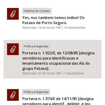
História do Contato
Yes, nos tambem temos indios! Os
Pataxo de Porto Seguro.
Adicionado:
15 de Out de 1987
| 14 visualizações
Política Indigenista
Portaria n. 1.922/E, de 12/08/85 [designa
servidores para identificacao e
levantamento ocupacional das AIs do
grupo Pataxo].
Adicionado:
07 de Out de 1987
| 1 visualizações
Política Indigenista
Portaria n. 1.974/E de 14/11/85 [designa
servidores para identif., delimit. e lev.