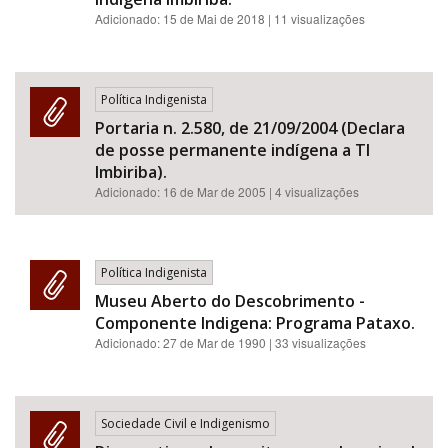
Adicionado:
15 de Mai de 2018
| 11 visualizações
Política Indigenista
Portaria n. 2.580, de 21/09/2004 (Declara
de posse permanente indígena a TI
Imbiriba).
Adicionado:
16 de Mar de 2005
| 4 visualizações
Política Indigenista
Museu Aberto do Descobrimento -
Componente Indigena: Programa Pataxo.
Adicionado:
27 de Mar de 1990
| 33 visualizações
Sociedade Civil e Indigenismo