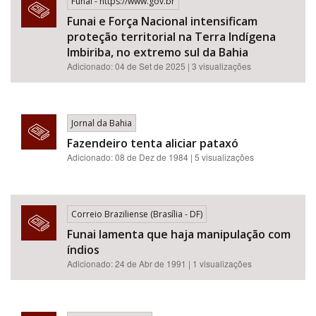
Funai - https://www.gov.br
Funai e Força Nacional intensificam
proteção territorial na Terra Indígena
Imbiriba, no extremo sul da Bahia
Adicionado: 04 de Set de 2025 | 3 visualizações
Jornal da Bahia
Fazendeiro tenta aliciar pataxó
Adicionado: 08 de Dez de 1984 | 5 visualizações
Correio Braziliense (Brasília - DF)
Funai lamenta que haja manipulação com
índios
Adicionado: 24 de Abr de 1991 | 1 visualizações