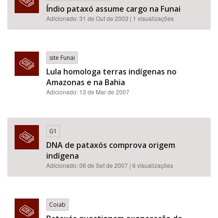
Índio pataxó assume cargo na Funai
Adicionado: 31 de Out de 2003 | 1 visualizações
site Funai
Lula homologa terras indígenas no
Amazonas e na Bahia
Adicionado: 13 de Mar de 2007
G1
DNA de pataxós comprova origem
indígena
Adicionado: 06 de Set de 2007 | 6 visualizações
Coiab