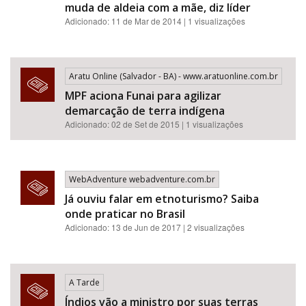
muda de aldeia com a mãe, diz líder
Adicionado: 11 de Mar de 2014 | 1 visualizações
Aratu Online (Salvador - BA) - www.aratuonline.com.br
MPF aciona Funai para agilizar
demarcação de terra indígena
Adicionado: 02 de Set de 2015 | 1 visualizações
WebAdventure webadventure.com.br
Já ouviu falar em etnoturismo? Saiba
onde praticar no Brasil
Adicionado: 13 de Jun de 2017 | 2 visualizações
A Tarde
Índios vão a ministro por suas terras