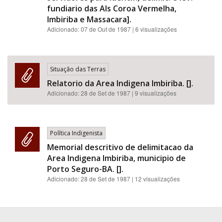
fundiario das AIs Coroa Vermelha,
Imbiriba e Massacara].
Adicionado:
07 de Out de 1987
| 6 visualizações
Situação das Terras
Relatorio da Area Indigena Imbiriba. [].
Adicionado:
28 de Set de 1987
| 9 visualizações
Política Indigenista
Memorial descritivo de delimitacao da
Area Indigena Imbiriba, municipio de
Porto Seguro-BA. [].
Adicionado:
28 de Set de 1987
| 12 visualizações