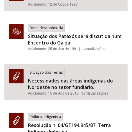
Adicionado: 12 de Out de 1997
fonte desconhecida
Situação dos Pataxós será discutida num
Encontro do Gaipa
Adicionado: 25 de Jan de 1991 | 1 visualizações
Situação das Terras
Necessidades das áreas indígenas do
Nordeste no setor fundiário.
Adicionado:
15 de Ago de 2018
| 38 visualizações
Política Indigenista
Resolução n. 04/GTI 94.945/87: Terra
Indígena Imbiriba.