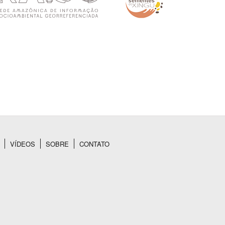
VÍDEOS
SOBRE
CONTATO