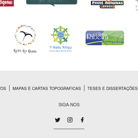
TOS
MAPAS E CARTAS TOPOGRAFICAS
TESES E DISSERTAÇÕES
SIGA-NOS