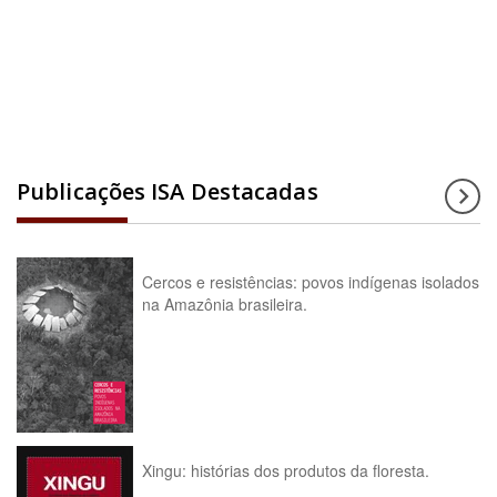
Acesse a enciclopédia
Publicações ISA Destacadas
Cercos e resistências: povos indígenas isolados
na Amazônia brasileira.
Xingu: histórias dos produtos da floresta.