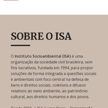
SOBRE O ISA
O
Instituto Socioambiental (ISA)
é uma
organização da sociedade civil brasileira, sem
fins lucrativos, fundada em 1994, para propor
soluções de forma integrada a questões sociais
e ambientais com foco central na defesa de
bens e direitos sociais, coletivos e difusos
relativos ao meio ambiente, ao patrimônio
cultural, aos direitos humanos e dos povos.