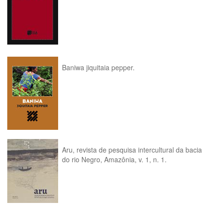
Baniwa jiquitaia pepper.
Aru, revista de pesquisa intercultural da bacia
do rio Negro, Amazônia, v. 1, n. 1.