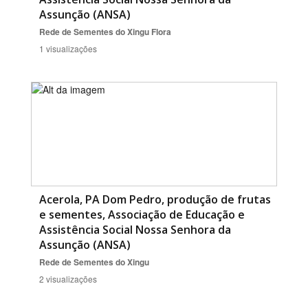
Assunção (ANSA)
Rede de Sementes do Xingu
Flora
1 visualizações
Acerola, PA Dom Pedro, produção de frutas
e sementes, Associação de Educação e
Assistência Social Nossa Senhora da
Assunção (ANSA)
Rede de Sementes do Xingu
2 visualizações