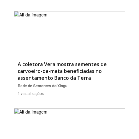
A coletora Vera mostra sementes de
carvoeiro-da-mata beneficiadas no
assentamento Banco da Terra
Rede de Sementes do Xingu
1 visualizações