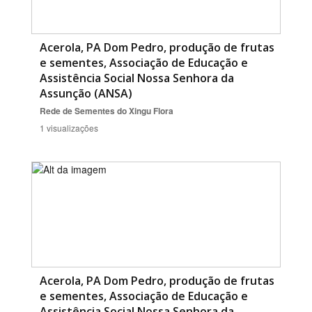
Acerola, PA Dom Pedro, produção de frutas
e sementes, Associação de Educação e
Assistência Social Nossa Senhora da
Assunção (ANSA)
Rede de Sementes do Xingu
Flora
1 visualizações
Acerola, PA Dom Pedro, produção de frutas
e sementes, Associação de Educação e
Assistência Social Nossa Senhora da