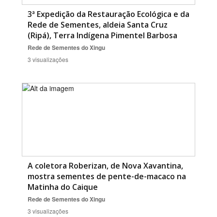
3ª Expedição da Restauração Ecológica e da
Rede de Sementes, aldeia Santa Cruz
(Ripá), Terra Indígena Pimentel Barbosa
Rede de Sementes do Xingu
3 visualizações
A coletora Roberizan, de Nova Xavantina,
mostra sementes de pente-de-macaco na
Matinha do Caique
Rede de Sementes do Xingu
3 visualizações