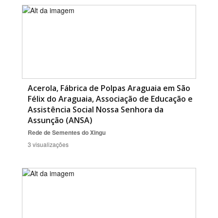
Acerola, Fábrica de Polpas Araguaia em São
Félix do Araguaia, Associação de Educação e
Assistência Social Nossa Senhora da
Assunção (ANSA)
Rede de Sementes do Xingu
3 visualizações