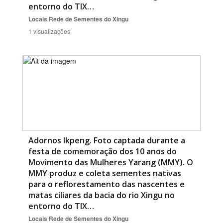
entorno do TIX…
Locais
Rede de Sementes do Xingu
1 visualizações
Adornos Ikpeng. Foto captada durante a
festa de comemoração dos 10 anos do
Movimento das Mulheres Yarang (MMY). O
MMY produz e coleta sementes nativas
para o reflorestamento das nascentes e
matas ciliares da bacia do rio Xingu no
entorno do TIX…
Locais
Rede de Sementes do Xingu