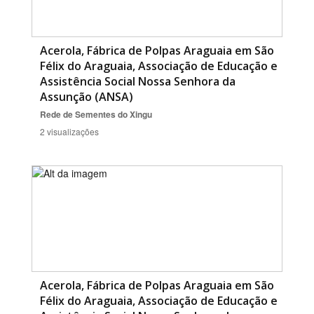
Acerola, Fábrica de Polpas Araguaia em São
Félix do Araguaia, Associação de Educação e
Assistência Social Nossa Senhora da
Assunção (ANSA)
Rede de Sementes do Xingu
2 visualizações
Acerola, Fábrica de Polpas Araguaia em São
Félix do Araguaia, Associação de Educação e