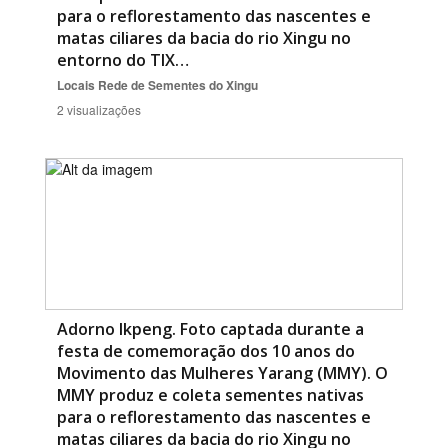
para o reflorestamento das nascentes e
matas ciliares da bacia do rio Xingu no
entorno do TIX…
Locais
Rede de Sementes do Xingu
2 visualizações
Adorno Ikpeng. Foto captada durante a
festa de comemoração dos 10 anos do
Movimento das Mulheres Yarang (MMY). O
MMY produz e coleta sementes nativas
para o reflorestamento das nascentes e
matas ciliares da bacia do rio Xingu no