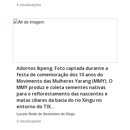
4 visualizações
Adornos Ikpeng. Foto captada durante a
festa de comemoração dos 10 anos do
Movimento das Mulheres Yarang (MMY). O
MMY produz e coleta sementes nativas
para o reflorestamento das nascentes e
matas ciliares da bacia do rio Xingu no
entorno do TIX…
Locais
Rede de Sementes do Xingu
3 visualizações