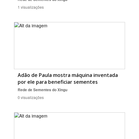
1 visualizações
Adão de Paula mostra máquina inventada
por ele para beneficiar sementes
Rede de Sementes do Xingu
0 visualizações