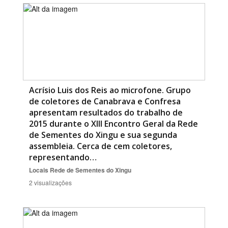
Acrísio Luis dos Reis ao microfone. Grupo
de coletores de Canabrava e Confresa
apresentam resultados do trabalho de
2015 durante o XIII Encontro Geral da Rede
de Sementes do Xingu e sua segunda
assembleia. Cerca de cem coletores,
representando…
Locais
Rede de Sementes do Xingu
2 visualizações