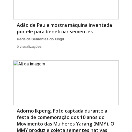
Adão de Paula mostra máquina inventada
por ele para beneficiar sementes
Rede de Sementes do Xingu
5 visualizações
Adorno Ikpeng. Foto captada durante a
festa de comemoração dos 10 anos do
Movimento das Mulheres Yarang (MMY). O
MMY produz e coleta sementes nativas