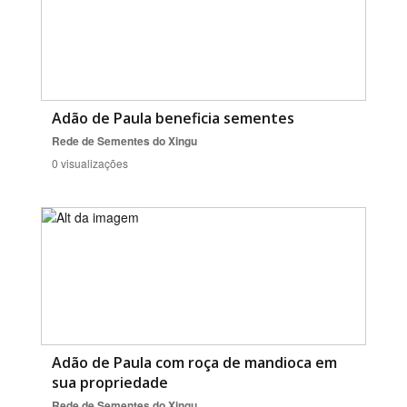
Adão de Paula beneficia sementes
Rede de Sementes do Xingu
0 visualizações
Adão de Paula com roça de mandioca em
sua propriedade
Rede de Sementes do Xingu