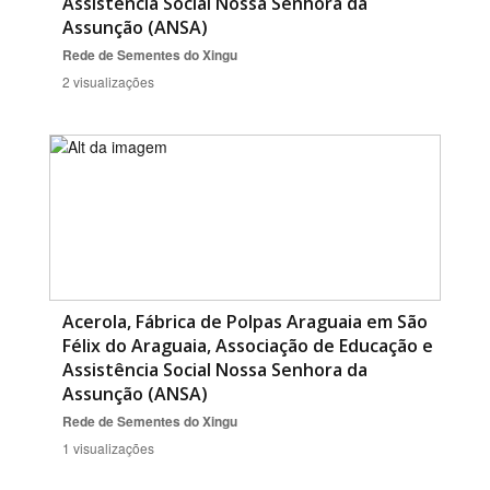
Assistência Social Nossa Senhora da
Assunção (ANSA)
Rede de Sementes do Xingu
2 visualizações
Acerola, Fábrica de Polpas Araguaia em São
Félix do Araguaia, Associação de Educação e
Assistência Social Nossa Senhora da
Assunção (ANSA)
Rede de Sementes do Xingu
1 visualizações