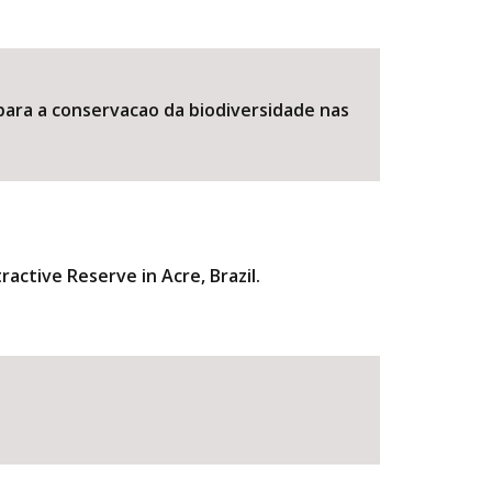
 para a conservacao da biodiversidade nas
active Reserve in Acre, Brazil.