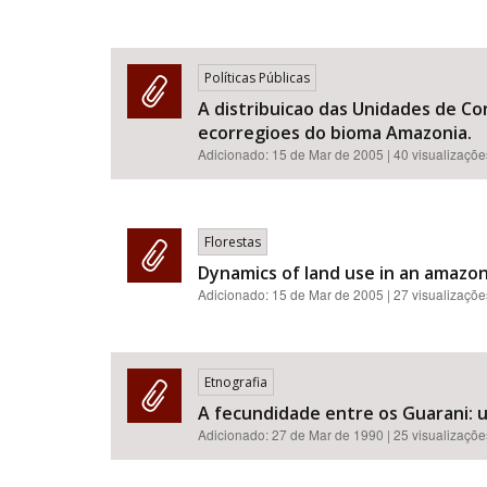
Políticas Públicas
A distribuicao das Unidades de Con
ecorregioes do bioma Amazonia.
Adicionado:
15 de Mar de 2005
| 40 visualizaçõe
Florestas
Dynamics of land use in an amazoni
Adicionado:
15 de Mar de 2005
| 27 visualizaçõe
Etnografia
A fecundidade entre os Guarani: 
Adicionado:
27 de Mar de 1990
| 25 visualizaçõe