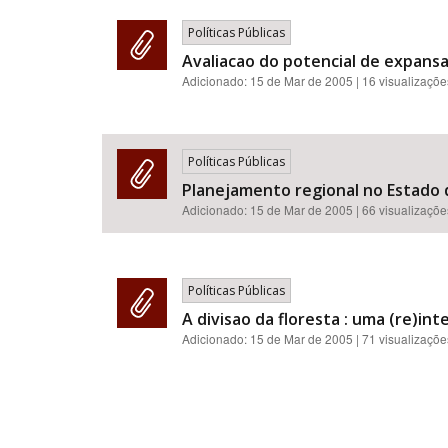
Políticas Públicas
Avaliacao do potencial de expans
Adicionado:
15 de Mar de 2005
| 16 visualizaçõe
Políticas Públicas
Planejamento regional no Estado d
Adicionado:
15 de Mar de 2005
| 66 visualizaçõe
Políticas Públicas
A divisao da floresta : uma (re)in
Adicionado:
15 de Mar de 2005
| 71 visualizaçõe