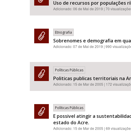
Uso de recursos por populações ri
Adicionado:
06 de Mai de 2019
| 70 visualizaçõe
Etnografia
Sobrenomes e demografia em quat
Adicionado:
07 de Mai de 2019
| 990 visualizaç
Políticas Públicas
Politicas publicas territoriais na
Adicionado:
15 de Mar de 2005
| 172 visualizaç
Políticas Públicas
E possivel atingir a sustentabili
estado do Acre.
Adicionado:
15 de Mar de 2005
| 69 visualizaçõe