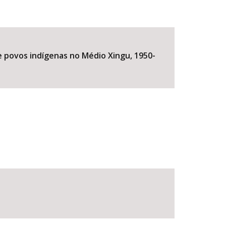
de povos indígenas no Médio Xingu, 1950-