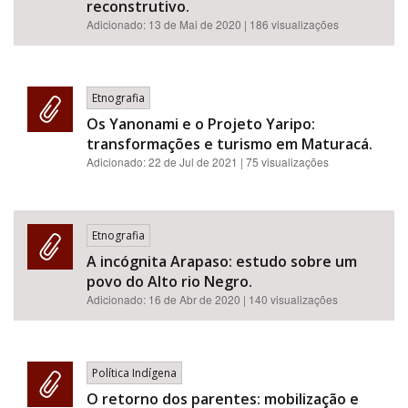
reconstrutivo.
Adicionado:
13 de Mai de 2020
| 186 visualizações
Etnografia
Os Yanonami e o Projeto Yaripo:
transformações e turismo em Maturacá.
Adicionado:
22 de Jul de 2021
| 75 visualizações
Etnografia
A incógnita Arapaso: estudo sobre um
povo do Alto rio Negro.
Adicionado:
16 de Abr de 2020
| 140 visualizações
Política Indígena
O retorno dos parentes: mobilização e