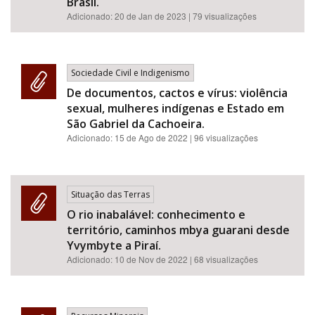
Brasil.
Adicionado:
20 de Jan de 2023
| 79 visualizações
Sociedade Civil e Indigenismo
De documentos, cactos e vírus: violência
sexual, mulheres indígenas e Estado em
São Gabriel da Cachoeira.
Adicionado:
15 de Ago de 2022
| 96 visualizações
Situação das Terras
O rio inabalável: conhecimento e
território, caminhos mbya guarani desde
Yvymbyte a Piraí.
Adicionado:
10 de Nov de 2022
| 68 visualizações