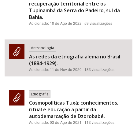
recuperação territorial entre os
Tupinambá da Serra do Padeiro, sul da
Bahia.
Adicionado:
10 de Ago de 2022
| 59 visualizações
Antropologia
As redes da etnografia alemã no Brasil
(1884-1929).
Adicionado:
11 de Nov de 2020
| 183 visualizações
Etnografia
Cosmopolíticas Tuxá: conhecimentos,
ritual e educação a partir da
autodemarcação de Dzorobabé.
Adicionado:
03 de Ago de 2021
| 113 visualizações