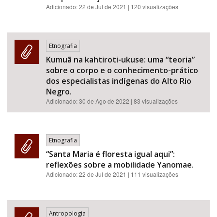
Adicionado:
22 de Jul de 2021
| 120 visualizações
Etnografia
Kumuã na kahtiroti-ukuse: uma “teoria”
sobre o corpo e o conhecimento-prático
dos especialistas indígenas do Alto Rio
Negro.
Adicionado:
30 de Ago de 2022
| 83 visualizações
Etnografia
“Santa Maria é floresta igual aqui”:
reflexões sobre a mobilidade Yanomae.
Adicionado:
22 de Jul de 2021
| 111 visualizações
Antropologia