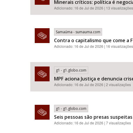
Minerais críticos: política é neg
Adicionado: 16 de Jul de 2026 | 13 visualizações
Samaúma - sumauma.com
Contra o capitalismo que come a F
Adicionado: 16 de Jul de 2026 | 16 visualizações
g1 - g1.globo.com
MPF aciona Justiça e denuncia cr
Adicionado: 16 de Jul de 2026 | 2 visualizações
g1 - g1.globo.com
Seis pessoas são presas suspeitas
Adicionado: 16 de Jul de 2026 | 7 visualizações