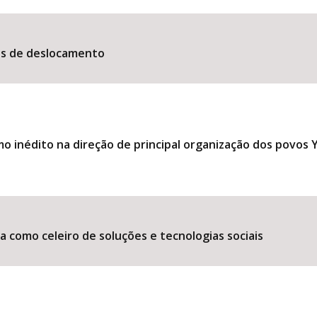
es de deslocamento
 inédito na direção de principal organização dos povos
 como celeiro de soluções e tecnologias sociais