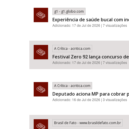
g1 - g1.globo.com
Experiência de saúde bucal com i
Adicionado: 17 de Jul de 2026 | 7 visualizações
A Crítica - acritica.com
Festival Zero 92 lança concurso d
Adicionado: 17 de Jul de 2026 | 7 visualizações
A Crítica - acritica.com
Deputado aciona MP para cobrar p
Adicionado: 16 de Jul de 2026 | 3 visualizações
Brasil de Fato - www.brasildefato.com.br