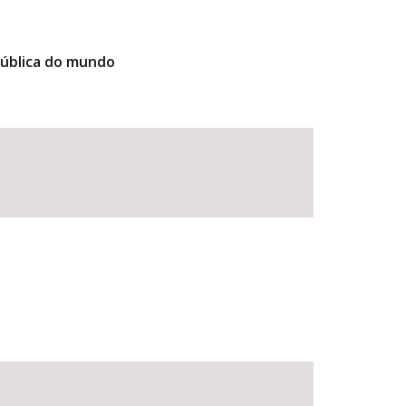
pública do mundo