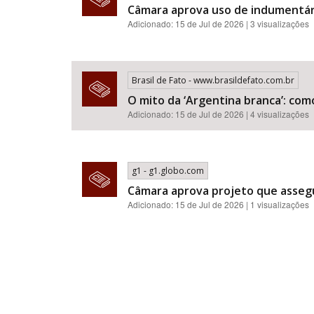
Câmara aprova uso de indumentár
Adicionado: 15 de Jul de 2026 | 3 visualizações
Brasil de Fato - www.brasildefato.com.br
O mito da ‘Argentina branca’: com
Adicionado: 15 de Jul de 2026 | 4 visualizações
g1 - g1.globo.com
Câmara aprova projeto que assegu
Adicionado: 15 de Jul de 2026 | 1 visualizações