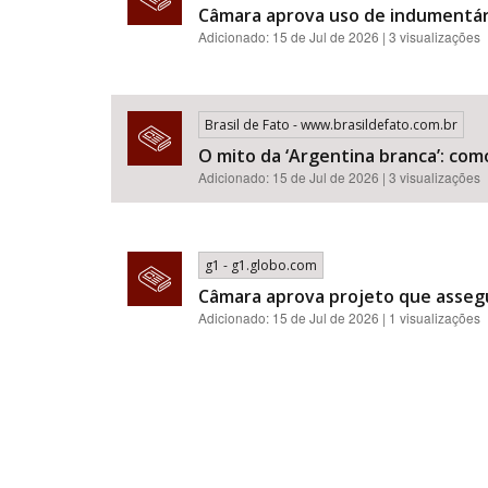
Câmara aprova uso de indumentár
Adicionado: 15 de Jul de 2026 | 3 visualizações
Brasil de Fato - www.brasildefato.com.br
O mito da ‘Argentina branca’: com
Adicionado: 15 de Jul de 2026 | 3 visualizações
g1 - g1.globo.com
Câmara aprova projeto que assegu
Adicionado: 15 de Jul de 2026 | 1 visualizações