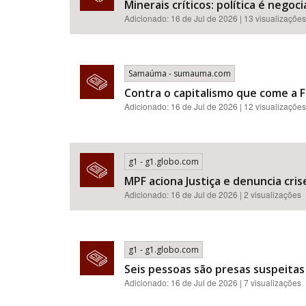
Minerais críticos: política é neg
Adicionado: 16 de Jul de 2026 | 13 visualizações
Samaúma - sumauma.com
Contra o capitalismo que come a F
Adicionado: 16 de Jul de 2026 | 12 visualizações
g1 - g1.globo.com
MPF aciona Justiça e denuncia cr
Adicionado: 16 de Jul de 2026 | 2 visualizações
g1 - g1.globo.com
Seis pessoas são presas suspeitas
Adicionado: 16 de Jul de 2026 | 7 visualizações