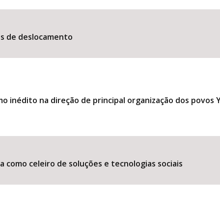
es de deslocamento
 inédito na direção de principal organização dos povos
 como celeiro de soluções e tecnologias sociais