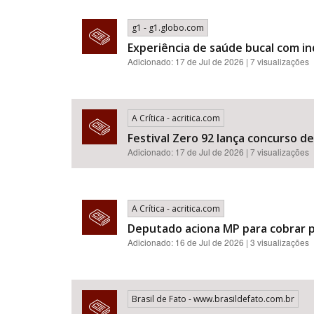
g1 - g1.globo.com
Experiência de saúde bucal com i
Adicionado: 17 de Jul de 2026 | 7 visualizações
A Crítica - acritica.com
Festival Zero 92 lança concurso d
Adicionado: 17 de Jul de 2026 | 7 visualizações
A Crítica - acritica.com
Deputado aciona MP para cobrar p
Adicionado: 16 de Jul de 2026 | 3 visualizações
Brasil de Fato - www.brasildefato.com.br