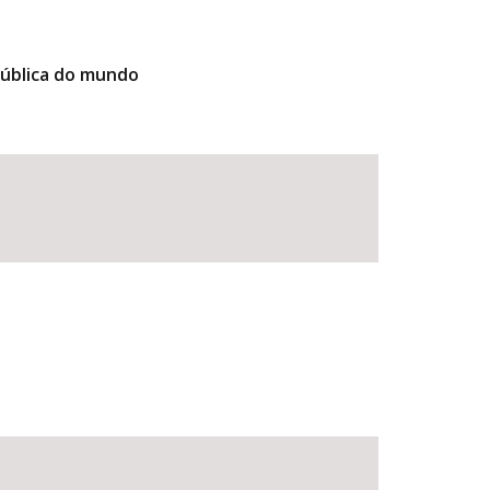
pública do mundo