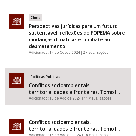
Clima
Perspectivas jurídicas para um futuro
sustentável: reflexões do FOPEMA sobre
mudanças climáticas e combate ao
desmatamento.
Adicionado:
14 de Out de 2024
| 2 visualizações
Políticas Públicas
Conflitos socioambientais,
territorialidades e fronteiras. Tomo III.
Adicionado:
15 de Ago de 2024
| 11 visualizações
Conflitos socioambientais,
territorialidades e fronteiras. Tomo III.
Adicionado:
15 de Ago de 2024
| 18 visualizações