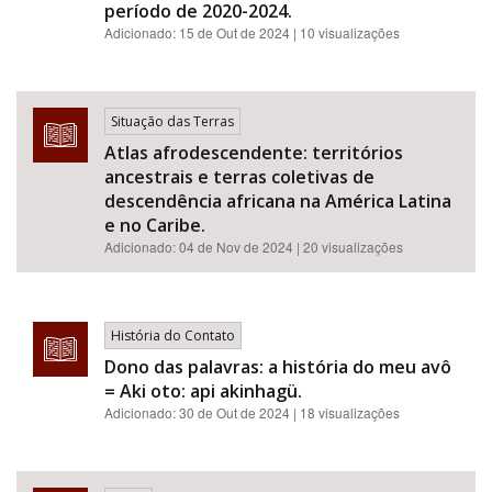
período de 2020-2024.
Adicionado:
15 de Out de 2024
| 10 visualizações
Situação das Terras
Atlas afrodescendente: territórios
ancestrais e terras coletivas de
descendência africana na América Latina
e no Caribe.
Adicionado:
04 de Nov de 2024
| 20 visualizações
História do Contato
Dono das palavras: a história do meu avô
= Aki oto: api akinhagü.
Adicionado:
30 de Out de 2024
| 18 visualizações