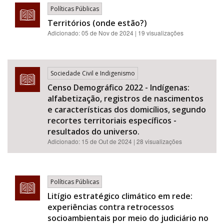
Políticas Públicas
Territórios (onde estão?)
Adicionado:
05 de Nov de 2024
| 19 visualizações
Sociedade Civil e Indigenismo
Censo Demográfico 2022 - Indígenas:
alfabetização, registros de nascimentos
e características dos domicílios, segundo
recortes territoriais específicos -
resultados do universo.
Adicionado:
15 de Out de 2024
| 28 visualizações
Políticas Públicas
Litígio estratégico climático em rede:
experiências contra retrocessos
socioambientais por meio do judiciário no