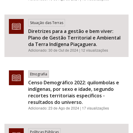
Situação das Terras
Diretrizes para a gestão e bem viver:
Plano de Gestão Territorial e Ambiental
da Terra Indígena Piaçaguera.
Adicionado:
30 de Out de 2024
| 12 visualizações
Etnografia
Censo Demográfico 2022: quilombolas e
indígenas, por sexo e idade, segundo
recortes territoriais específicos -
resultados do universo.
Adicionado:
23 de Ago de 2024
| 17 visualizações
Políticas Públicas