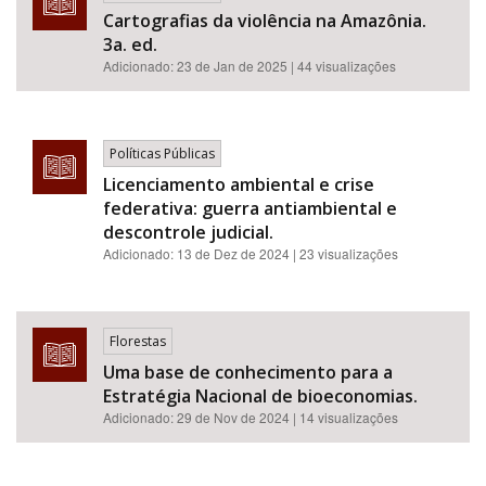
Cartografias da violência na Amazônia.
3a. ed.
Adicionado:
23 de Jan de 2025
| 44 visualizações
Políticas Públicas
Licenciamento ambiental e crise
federativa: guerra antiambiental e
descontrole judicial.
Adicionado:
13 de Dez de 2024
| 23 visualizações
Florestas
Uma base de conhecimento para a
Estratégia Nacional de bioeconomias.
Adicionado:
29 de Nov de 2024
| 14 visualizações