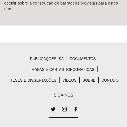
decidir sobre a construção de barragens previstas para estes
rios.
PUBLICAÇÕES ISA
DOCUMENTOS
Rodapé
MAPAS E CARTAS TOPOGRAFICAS
TESES E DISSERTAÇÕES
VÍDEOS
SOBRE
CONTATO
SIGA-NOS