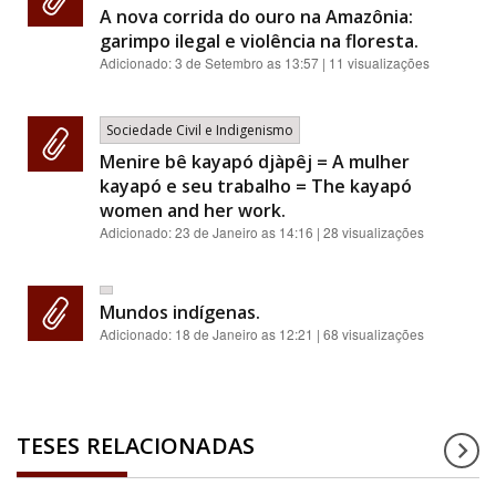
A nova corrida do ouro na Amazônia:
garimpo ilegal e violência na floresta.
Adicionado:
3 de Setembro as 13:57
| 11 visualizações
Sociedade Civil e Indigenismo
Menire bê kayapó djàpêj = A mulher
kayapó e seu trabalho = The kayapó
women and her work.
Adicionado:
23 de Janeiro as 14:16
| 28 visualizações
Mundos indígenas.
Adicionado:
18 de Janeiro as 12:21
| 68 visualizações
TESES RELACIONADAS