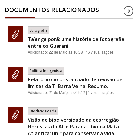
DOCUMENTOS RELACIONADOS
Etnografia
Ta’anga porã: uma história da fotografia
entre os Guarani.
Adicionado:
22 de Maio as 16:58
| 16 visualizações
Política Indigenista
Relatório circunstanciado de revisão de
limites da TI Barra Velha: Resumo.
Adicionado:
21 de Março as 09:12
| 1 visualizações
Biodiversidade
Visão de biodiversidade da ecorregião
Florestas do Alto Paraná - bioma Mata
Atlântica: unir para conservar a vida.