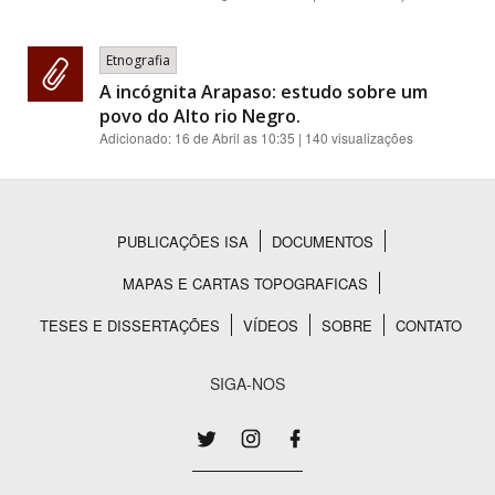
Etnografia
A incógnita Arapaso: estudo sobre um
povo do Alto rio Negro.
Adicionado:
16 de Abril as 10:35
| 140 visualizações
PUBLICAÇÕES ISA
DOCUMENTOS
Rodapé
MAPAS E CARTAS TOPOGRAFICAS
TESES E DISSERTAÇÕES
VÍDEOS
SOBRE
CONTATO
SIGA-NOS