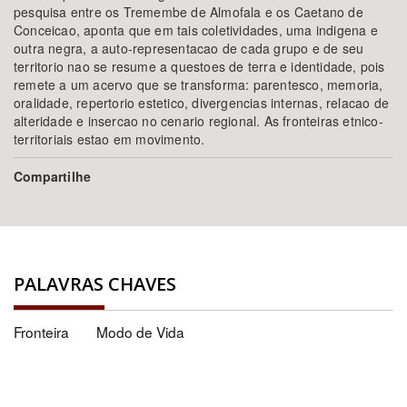
pesquisa entre os Tremembe de Almofala e os Caetano de
Conceicao, aponta que em tais coletividades, uma indigena e
outra negra, a auto-representacao de cada grupo e de seu
territorio nao se resume a questoes de terra e identidade, pois
remete a um acervo que se transforma: parentesco, memoria,
oralidade, repertorio estetico, divergencias internas, relacao de
alteridade e insercao no cenario regional. As fronteiras etnico-
territoriais estao em movimento.
Compartilhe
PALAVRAS CHAVES
Fronteira
Modo de Vida