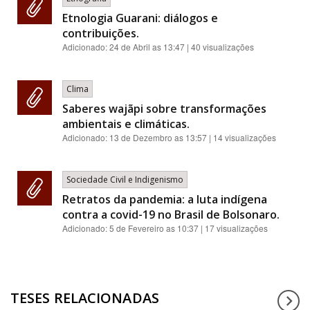
Etnologia Guarani: diálogos e
contribuições.
Adicionado:
24 de Abril as 13:47
| 40 visualizações
Clima
Saberes wajãpi sobre transformações
ambientais e climáticas.
Adicionado:
13 de Dezembro as 13:57
| 14 visualizações
Sociedade Civil e Indigenismo
Retratos da pandemia: a luta indígena
contra a covid-19 no Brasil de Bolsonaro.
Adicionado:
5 de Fevereiro as 10:37
| 17 visualizações
TESES RELACIONADAS