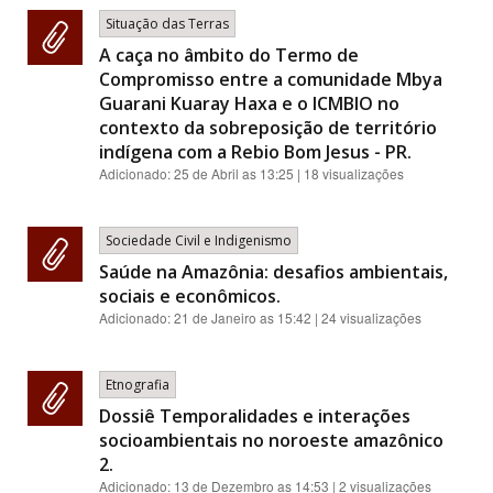
Situação das Terras
A caça no âmbito do Termo de
Compromisso entre a comunidade Mbya
Guarani Kuaray Haxa e o ICMBIO no
contexto da sobreposição de território
indígena com a Rebio Bom Jesus - PR.
Adicionado:
25 de Abril as 13:25
| 18 visualizações
Sociedade Civil e Indigenismo
Saúde na Amazônia: desafios ambientais,
sociais e econômicos.
Adicionado:
21 de Janeiro as 15:42
| 24 visualizações
Etnografia
Dossiê Temporalidades e interações
socioambientais no noroeste amazônico
2.
Adicionado:
13 de Dezembro as 14:53
| 2 visualizações