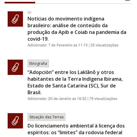
Notícias do movimento indígena
brasileiro: análise de conteúdo da
produção da Apib e Coiab na pandemia da
covid-19.
Adicionado:
7 de Fevereiro as 11:15
| 25 visualizações
Etnografia
“Adopción” entre los Laklãnõ y otros
habitantes de la Terra Indígena Ibirama,
Estado de Santa Catarina (SC), Sur de
Brasil.
Adicionado:
20 de Janeiro as 16:32
| 79 visualizações
Situação das Terras
Do licenciamento ambiental à licença dos
espíritos: os “limites” da rodovia federal