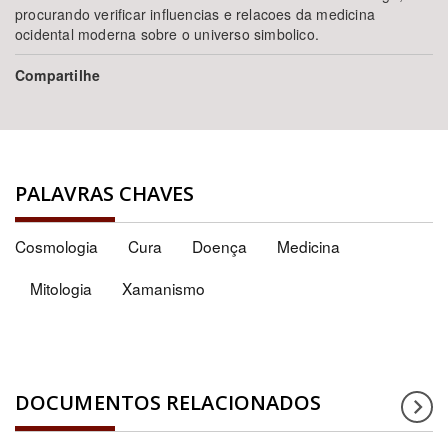
procurando verificar influencias e relacoes da medicina
ocidental moderna sobre o universo simbolico.
Compartilhe
PALAVRAS CHAVES
Cosmologia
Cura
Doença
Medicina
Mitologia
Xamanismo
DOCUMENTOS RELACIONADOS