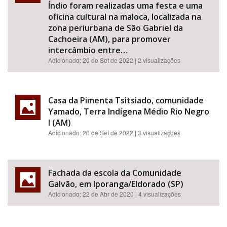
Índio foram realizadas uma festa e uma
oficina cultural na maloca, localizada na
zona periurbana de São Gabriel da
Cachoeira (AM), para promover
intercâmbio entre…
Adicionado:
20 de Set de 2022
| 2 visualizações
Casa da Pimenta Tsitsiado, comunidade
Yamado, Terra Indígena Médio Rio Negro
I (AM)
Adicionado:
20 de Set de 2022
| 3 visualizações
Fachada da escola da Comunidade
Galvão, em Iporanga/Eldorado (SP)
Adicionado:
22 de Abr de 2020
| 4 visualizações