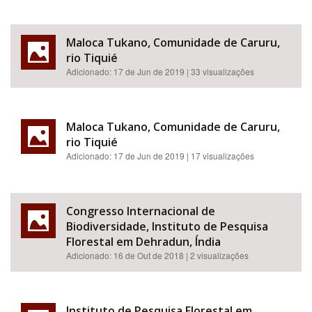
Maloca Tukano, Comunidade de Caruru,
rio Tiquié
Adicionado:
17 de Jun de 2019
| 33 visualizações
Maloca Tukano, Comunidade de Caruru,
rio Tiquié
Adicionado:
17 de Jun de 2019
| 17 visualizações
Congresso Internacional de
Biodiversidade, Instituto de Pesquisa
Florestal em Dehradun, Índia
Adicionado:
16 de Out de 2018
| 2 visualizações
Instituto de Pesquisa Florestal em