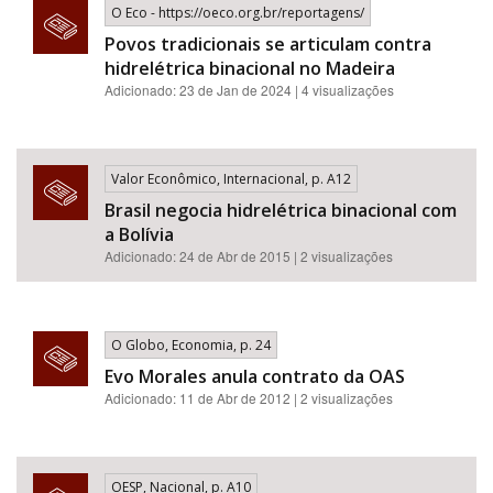
O Eco - https://oeco.org.br/reportagens/
Povos tradicionais se articulam contra
hidrelétrica binacional no Madeira
Adicionado: 23 de Jan de 2024 | 4 visualizações
Valor Econômico, Internacional, p. A12
Brasil negocia hidrelétrica binacional com
a Bolívia
Adicionado: 24 de Abr de 2015 | 2 visualizações
O Globo, Economia, p. 24
Evo Morales anula contrato da OAS
Adicionado: 11 de Abr de 2012 | 2 visualizações
OESP, Nacional, p. A10