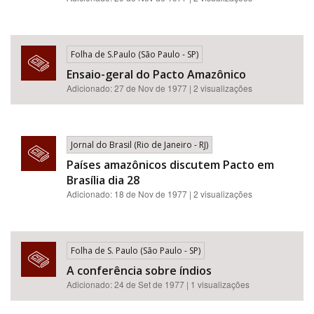
Folha de S.Paulo (São Paulo - SP)
Ensaio-geral do Pacto Amazônico
Adicionado: 27 de Nov de 1977 | 2 visualizações
Jornal do Brasil (Rio de Janeiro - RJ)
Países amazônicos discutem Pacto em
Brasília dia 28
Adicionado: 18 de Nov de 1977 | 2 visualizações
Folha de S. Paulo (São Paulo - SP)
A conferência sobre índios
Adicionado: 24 de Set de 1977 | 1 visualizações