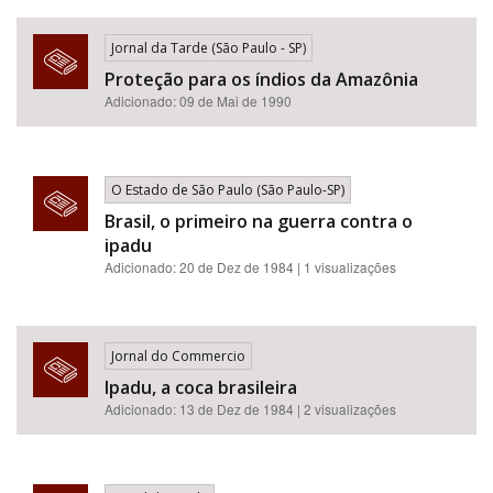
Jornal da Tarde (São Paulo - SP)
Proteção para os índios da Amazônia
Adicionado: 09 de Mai de 1990
O Estado de São Paulo (São Paulo-SP)
Brasil, o primeiro na guerra contra o
ipadu
Adicionado: 20 de Dez de 1984 | 1 visualizações
Jornal do Commercio
Ipadu, a coca brasileira
Adicionado: 13 de Dez de 1984 | 2 visualizações