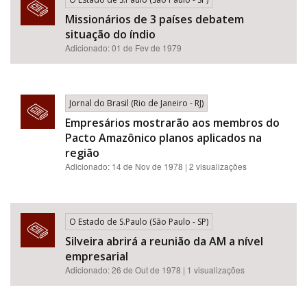
Missionários de 3 países debatem
situação do índio
Adicionado: 01 de Fev de 1979
Jornal do Brasil (Rio de Janeiro - RJ)
Empresários mostrarão aos membros do
Pacto Amazônico planos aplicados na
região
Adicionado: 14 de Nov de 1978 | 2 visualizações
O Estado de S.Paulo (São Paulo - SP)
Silveira abrirá a reunião da AM a nível
empresarial
Adicionado: 26 de Out de 1978 | 1 visualizações