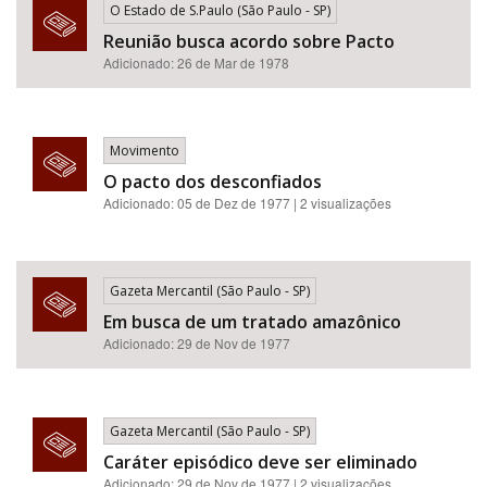
O Estado de S.Paulo (São Paulo - SP)
Reunião busca acordo sobre Pacto
Adicionado: 26 de Mar de 1978
Movimento
O pacto dos desconfiados
Adicionado: 05 de Dez de 1977 | 2 visualizações
Gazeta Mercantil (São Paulo - SP)
Em busca de um tratado amazônico
Adicionado: 29 de Nov de 1977
Gazeta Mercantil (São Paulo - SP)
Caráter episódico deve ser eliminado
Adicionado: 29 de Nov de 1977 | 2 visualizações