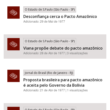
O Estado de S.Paulo (São Paulo - SP)
Desconfiança cerca o Pacto Amazônico
Adicionado: 29 de Mai de 1977
O Estado de S.Paulo (São Paulo - SP)
Viana propõe debate do pacto amazônico
Adicionado: 28 de Abr de 1977 | 3 visualizações
Jornal do Brasil (Rio de Janeiro - RJ)
Proposta brasileira para pacto amazônico
é aceita pelo Governo da Bolívia
Adicionado: 21 de Abr de 1977 | 1 visualizações
O Estado de S.Paulo (São Paulo - SP)