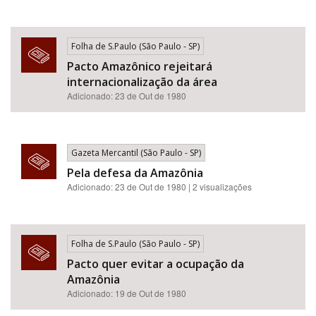
Folha de S.Paulo (São Paulo - SP)
Pacto Amazônico rejeitará
internacionalização da área
Adicionado: 23 de Out de 1980
Gazeta Mercantil (São Paulo - SP)
Pela defesa da Amazônia
Adicionado: 23 de Out de 1980 | 2 visualizações
Folha de S.Paulo (São Paulo - SP)
Pacto quer evitar a ocupação da
Amazônia
Adicionado: 19 de Out de 1980