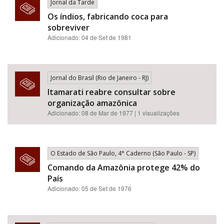
Jornal da Tarde
Os índios, fabricando coca para
sobreviver
Adicionado: 04 de Set de 1981
Jornal do Brasil (Rio de Janeiro - RJ)
Itamarati reabre consultar sobre
organização amazônica
Adicionado: 08 de Mar de 1977 | 1 visualizações
O Estado de São Paulo, 4° Caderno (São Paulo - SP)
Comando da Amazônia protege 42% do
País
Adicionado: 05 de Set de 1976