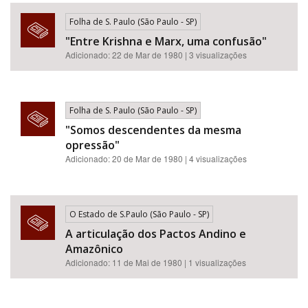
Folha de S. Paulo (São Paulo - SP)
"Entre Krishna e Marx, uma confusão"
Adicionado: 22 de Mar de 1980 | 3 visualizações
Folha de S. Paulo (São Paulo - SP)
"Somos descendentes da mesma
opressão"
Adicionado: 20 de Mar de 1980 | 4 visualizações
O Estado de S.Paulo (São Paulo - SP)
A articulação dos Pactos Andino e
Amazônico
Adicionado: 11 de Mai de 1980 | 1 visualizações