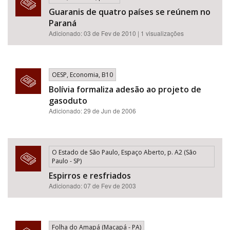
Guaranis de quatro países se reúnem no
Paraná
Adicionado: 03 de Fev de 2010 | 1 visualizações
OESP, Economia, B10
Bolívia formaliza adesão ao projeto de
gasoduto
Adicionado: 29 de Jun de 2006
O Estado de São Paulo, Espaço Aberto, p. A2 (São
Paulo - SP)
Espirros e resfriados
Adicionado: 07 de Fev de 2003
Folha do Amapá (Macapá - PA)