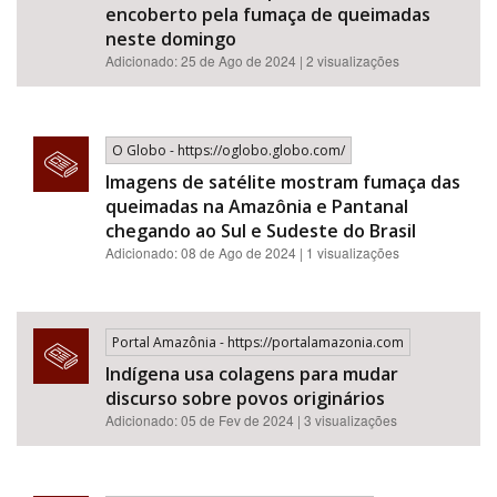
encoberto pela fumaça de queimadas
neste domingo
Adicionado: 25 de Ago de 2024 | 2 visualizações
O Globo - https://oglobo.globo.com/
Imagens de satélite mostram fumaça das
queimadas na Amazônia e Pantanal
chegando ao Sul e Sudeste do Brasil
Adicionado: 08 de Ago de 2024 | 1 visualizações
Portal Amazônia - https://portalamazonia.com
Indígena usa colagens para mudar
discurso sobre povos originários
Adicionado: 05 de Fev de 2024 | 3 visualizações