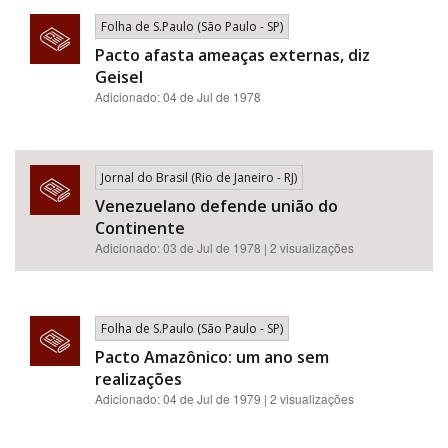
Folha de S.Paulo (São Paulo - SP)
Pacto afasta ameaças externas, diz
Geisel
Adicionado: 04 de Jul de 1978
Jornal do Brasil (Rio de Janeiro - RJ)
Venezuelano defende união do
Continente
Adicionado: 03 de Jul de 1978 | 2 visualizações
Folha de S.Paulo (São Paulo - SP)
Pacto Amazônico: um ano sem
realizações
Adicionado: 04 de Jul de 1979 | 2 visualizações