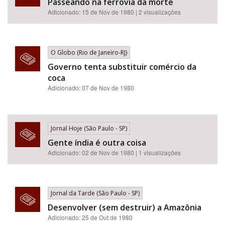
Passeando na ferrovia da morte
Adicionado: 15 de Nov de 1980 | 2 visualizações
O Globo (Rio de Janeiro-RJ)
Governo tenta substituir comércio da
coca
Adicionado: 07 de Nov de 1980
Jornal Hoje (São Paulo - SP)
Gente índia é outra coisa
Adicionado: 02 de Nov de 1980 | 1 visualizações
Jornal da Tarde (São Paulo - SP)
Desenvolver (sem destruir) a Amazônia
Adicionado: 25 de Out de 1980