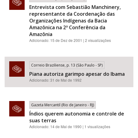
Entrevista com Sebastião Manchinery,
representante da Coordenação das
Organizações Indígenas da Bacia
Amazônica na 2ª Conferência da
Amazônia
Adicionado: 15 de Dez de 2001 | 2 visualizações
Correio Braziliense, p. 13 (São Paulo - SP)
Piana autoriza garimpo apesar do Ibama
Adicionado: 31 de Mai de 1992
Gazeta Mercantil (Rio de Janeiro - RJ)
Índios querem autonomia e controle de
suas terras
Adicionado: 14 de Mai de 1990 | 1 visualizações