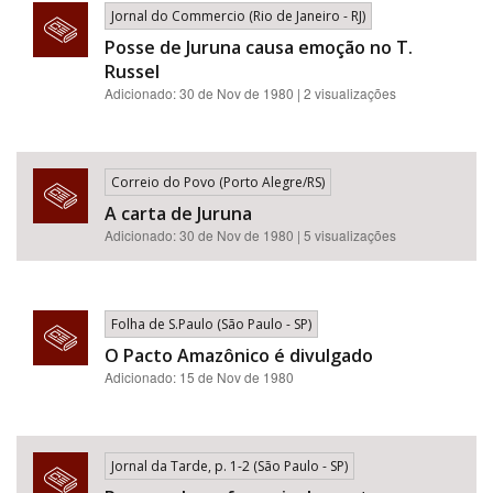
Jornal do Commercio (Rio de Janeiro - RJ)
Posse de Juruna causa emoção no T.
Russel
Adicionado: 30 de Nov de 1980 | 2 visualizações
Correio do Povo (Porto Alegre/RS)
A carta de Juruna
Adicionado: 30 de Nov de 1980 | 5 visualizações
Folha de S.Paulo (São Paulo - SP)
O Pacto Amazônico é divulgado
Adicionado: 15 de Nov de 1980
Jornal da Tarde, p. 1-2 (São Paulo - SP)