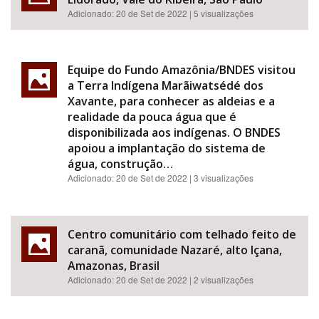
Adicionado:
20 de Set de 2022
| 5 visualizações
Equipe do Fundo Amazônia/BNDES visitou
a Terra Indígena Marãiwatsédé dos
Xavante, para conhecer as aldeias e a
realidade da pouca água que é
disponibilizada aos indígenas. O BNDES
apoiou a implantação do sistema de
água, construção…
Adicionado:
20 de Set de 2022
| 3 visualizações
Centro comunitário com telhado feito de
caranã, comunidade Nazaré, alto Içana,
Amazonas, Brasil
Adicionado:
20 de Set de 2022
| 2 visualizações