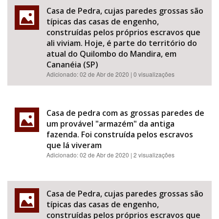
Casa de Pedra, cujas paredes grossas são
típicas das casas de engenho,
construídas pelos próprios escravos que
ali viviam. Hoje, é parte do território do
atual do Quilombo do Mandira, em
Cananéia (SP)
Adicionado:
02 de Abr de 2020
| 0 visualizações
Casa de pedra com as grossas paredes de
um provável "armazém" da antiga
fazenda. Foi construída pelos escravos
que lá viveram
Adicionado:
02 de Abr de 2020
| 2 visualizações
Casa de Pedra, cujas paredes grossas são
típicas das casas de engenho,
construídas pelos próprios escravos que