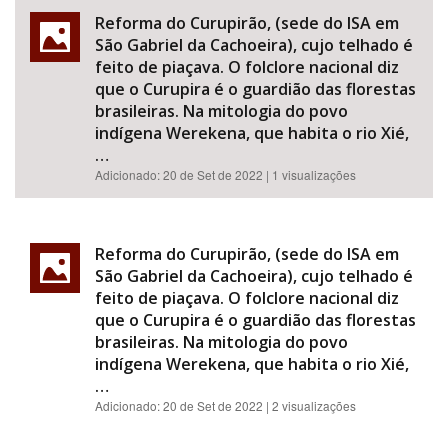
Reforma do Curupirão, (sede do ISA em
São Gabriel da Cachoeira), cujo telhado é
feito de piaçava. O folclore nacional diz
que o Curupira é o guardião das florestas
brasileiras. Na mitologia do povo
indígena Werekena, que habita o rio Xié,
…
Adicionado:
20 de Set de 2022
| 1 visualizações
Reforma do Curupirão, (sede do ISA em
São Gabriel da Cachoeira), cujo telhado é
feito de piaçava. O folclore nacional diz
que o Curupira é o guardião das florestas
brasileiras. Na mitologia do povo
indígena Werekena, que habita o rio Xié,
…
Adicionado:
20 de Set de 2022
| 2 visualizações