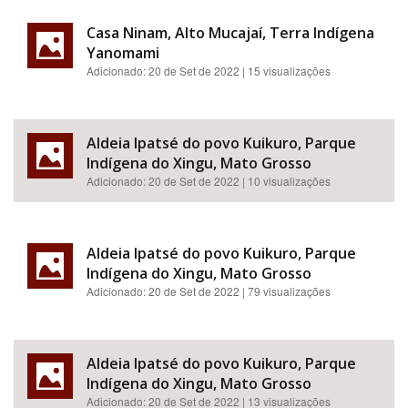
Casa Ninam, Alto Mucajaí, Terra Indígena
Yanomami
Adicionado:
20 de Set de 2022
| 15 visualizações
Aldeia Ipatsé do povo Kuikuro, Parque
Indígena do Xingu, Mato Grosso
Adicionado:
20 de Set de 2022
| 10 visualizações
Aldeia Ipatsé do povo Kuikuro, Parque
Indígena do Xingu, Mato Grosso
Adicionado:
20 de Set de 2022
| 79 visualizações
Aldeia Ipatsé do povo Kuikuro, Parque
Indígena do Xingu, Mato Grosso
Adicionado:
20 de Set de 2022
| 13 visualizações