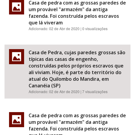
Casa de pedra com as grossas paredes de
um provável "armazém" da antiga
fazenda. Foi construída pelos escravos
que lá viveram
Adicionado:
02 de Abr de 2020
| 0 visualizações
Casa de Pedra, cujas paredes grossas são
típicas das casas de engenho,
construídas pelos próprios escravos que
ali viviam. Hoje, é parte do território do
atual do Quilombo do Mandira, em
Cananéia (SP)
Adicionado:
02 de Abr de 2020
| 7 visualizações
Casa de pedra com as grossas paredes de
um provável "armazém" da antiga
fazenda. Foi construída pelos escravos