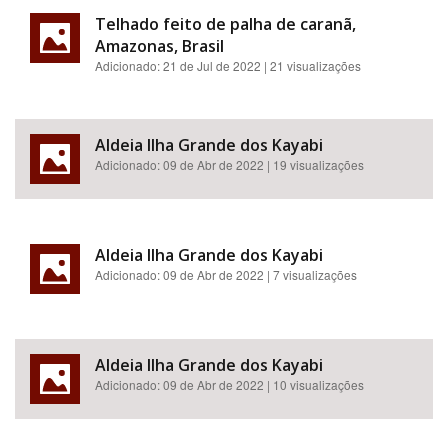
Telhado feito de palha de caranã,
Amazonas, Brasil
Adicionado:
21 de Jul de 2022
| 21 visualizações
Aldeia Ilha Grande dos Kayabi
Adicionado:
09 de Abr de 2022
| 19 visualizações
Aldeia Ilha Grande dos Kayabi
Adicionado:
09 de Abr de 2022
| 7 visualizações
Aldeia Ilha Grande dos Kayabi
Adicionado:
09 de Abr de 2022
| 10 visualizações