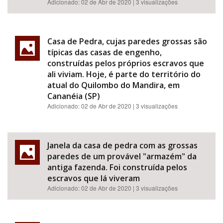
Adicionado:
02 de Abr de 2020
| 3 visualizações
Casa de Pedra, cujas paredes grossas são
típicas das casas de engenho,
construídas pelos próprios escravos que
ali viviam. Hoje, é parte do território do
atual do Quilombo do Mandira, em
Cananéia (SP)
Adicionado:
02 de Abr de 2020
| 3 visualizações
Janela da casa de pedra com as grossas
paredes de um provável "armazém" da
antiga fazenda. Foi construída pelos
escravos que lá viveram
Adicionado:
02 de Abr de 2020
| 3 visualizações