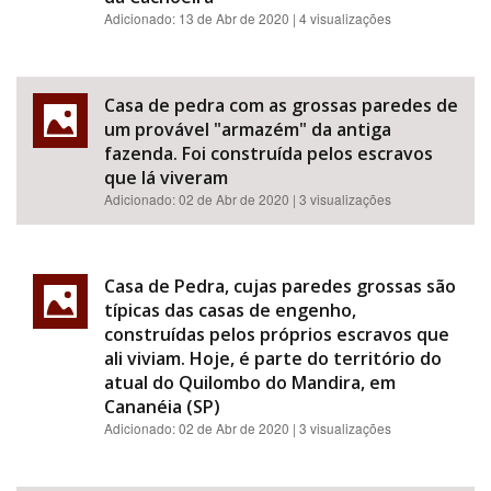
Adicionado:
13 de Abr de 2020
| 4 visualizações
Casa de pedra com as grossas paredes de
um provável "armazém" da antiga
fazenda. Foi construída pelos escravos
que lá viveram
Adicionado:
02 de Abr de 2020
| 3 visualizações
Casa de Pedra, cujas paredes grossas são
típicas das casas de engenho,
construídas pelos próprios escravos que
ali viviam. Hoje, é parte do território do
atual do Quilombo do Mandira, em
Cananéia (SP)
Adicionado:
02 de Abr de 2020
| 3 visualizações