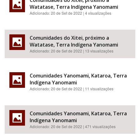
Comunidades do Xitei, próximo a
Watatase, Terra Indígena Yanomami
Adicionado:
20 de Set de 2022
| 4 visualizações
Comunidades do Xitei, próximo a
Watatase, Terra Indígena Yanomami
Adicionado:
20 de Set de 2022
| 13 visualizações
Comunidades Yanomami, Kataroa, Terra
Indígena Yanomami
Adicionado:
20 de Set de 2022
| 11 visualizações
Comunidades Yanomami, Kataroa, Terra
Indígena Yanomami
Adicionado:
20 de Set de 2022
| 471 visualizações