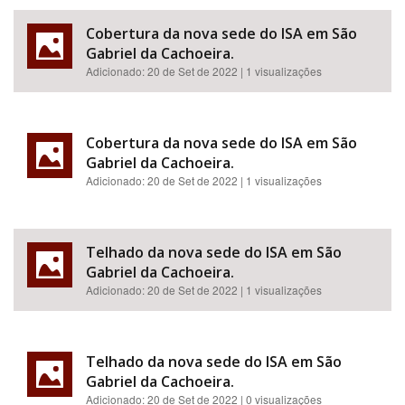
Cobertura da nova sede do ISA em São
Gabriel da Cachoeira.
Adicionado:
20 de Set de 2022
| 1 visualizações
Cobertura da nova sede do ISA em São
Gabriel da Cachoeira.
Adicionado:
20 de Set de 2022
| 1 visualizações
Telhado da nova sede do ISA em São
Gabriel da Cachoeira.
Adicionado:
20 de Set de 2022
| 1 visualizações
Telhado da nova sede do ISA em São
Gabriel da Cachoeira.
Adicionado:
20 de Set de 2022
| 0 visualizações