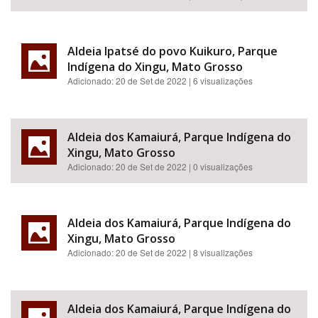
Aldeia Ipatsé do povo Kuikuro, Parque
Indígena do Xingu, Mato Grosso
Adicionado:
20 de Set de 2022
| 6 visualizações
Aldeia dos Kamaiurá, Parque Indígena do
Xingu, Mato Grosso
Adicionado:
20 de Set de 2022
| 0 visualizações
Aldeia dos Kamaiurá, Parque Indígena do
Xingu, Mato Grosso
Adicionado:
20 de Set de 2022
| 8 visualizações
Aldeia dos Kamaiurá, Parque Indígena do