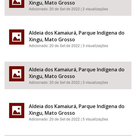
Xingu, Mato Grosso
Adicionado:
20 de Set de 2022
| 2 visualizações
Aldeia dos Kamaiurá, Parque Indígena do
Xingu, Mato Grosso
Adicionado:
20 de Set de 2022
| 3 visualizações
Aldeia dos Kamaiurá, Parque Indígena do
Xingu, Mato Grosso
Adicionado:
20 de Set de 2022
| 3 visualizações
Aldeia dos Kamaiurá, Parque Indígena do
Xingu, Mato Grosso
Adicionado:
20 de Set de 2022
| 5 visualizações