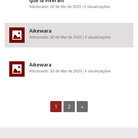
que lá viveram
Adicionado:
02 de Abr de 2020
| 0 visualizações
Aikewara
Adicionado:
30 de Mar de 2020
| 3 visualizações
Aikewara
Adicionado:
30 de Mar de 2020
| 4 visualizações
1
2
»