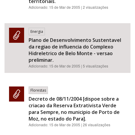
territoriais.
Adicionado:
15 de Mar de 2005
| 2 visualizações
Energia
Plano de Desenvolvimento Sustentavel
da regiao de influencia do Complexo
Hidreletrico de Belo Monte - versao
preliminar.
Adicionado:
15 de Mar de 2005
| 5 visualizações
Florestas
Decreto de 08/11/2004 [dispoe sobre a
criacao da Reserva Extrativista Verde
para Sempre, no municipio de Porto de
Moz, no estado do Para].
Adicionado:
15 de Mar de 2005
| 26 visualizações