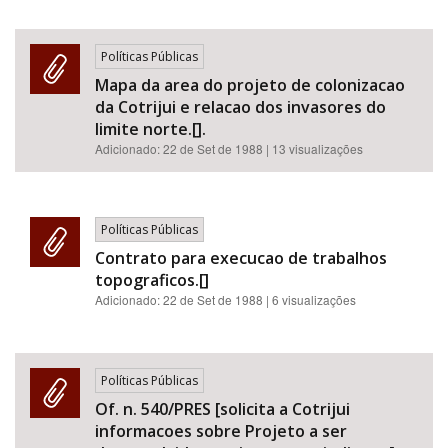
Políticas Públicas
Mapa da area do projeto de colonizacao
da Cotrijui e relacao dos invasores do
limite norte.[].
Adicionado:
22 de Set de 1988
| 13 visualizações
Políticas Públicas
Contrato para execucao de trabalhos
topograficos.[]
Adicionado:
22 de Set de 1988
| 6 visualizações
Políticas Públicas
Of. n. 540/PRES [solicita a Cotrijui
informacoes sobre Projeto a ser