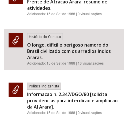
Frente de Atracao Arara: resumo de
atividades.
Adicionado:
15 de Set de 1988
| 9 visualizações
História do Contato
O longo, dificil e perigoso namoro do
Brasil civilizado com os arredios indios
Araras.
Adicionado:
15 de Set de 1988
| 16 visualizações
Política Indigenista
Informacao n. 2.347/DGO/80 [solicita
providencias para interdicao e ampliacao
da AI Arara].
Adicionado:
15 de Set de 1988
| 0 visualizações