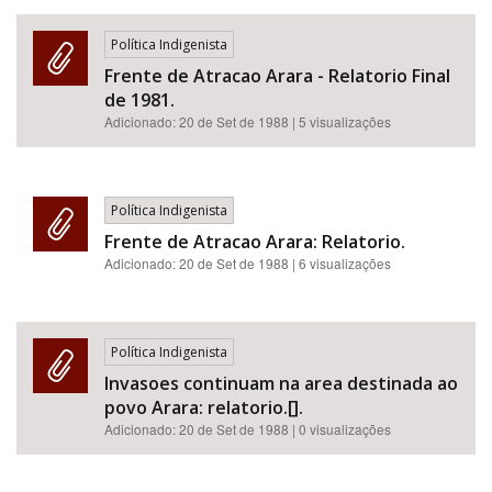
Política Indigenista
Frente de Atracao Arara - Relatorio Final
de 1981.
Adicionado:
20 de Set de 1988
| 5 visualizações
Política Indigenista
Frente de Atracao Arara: Relatorio.
Adicionado:
20 de Set de 1988
| 6 visualizações
Política Indigenista
Invasoes continuam na area destinada ao
povo Arara: relatorio.[].
Adicionado:
20 de Set de 1988
| 0 visualizações