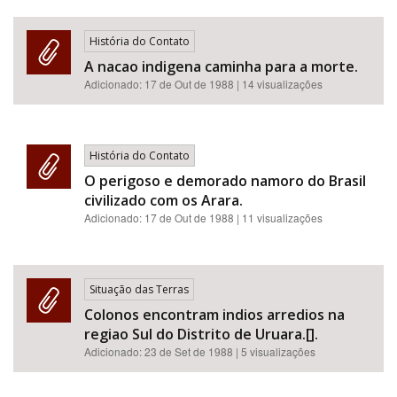
História do Contato
A nacao indigena caminha para a morte.
Adicionado:
17 de Out de 1988
| 14 visualizações
História do Contato
O perigoso e demorado namoro do Brasil
civilizado com os Arara.
Adicionado:
17 de Out de 1988
| 11 visualizações
Situação das Terras
Colonos encontram indios arredios na
regiao Sul do Distrito de Uruara.[].
Adicionado:
23 de Set de 1988
| 5 visualizações