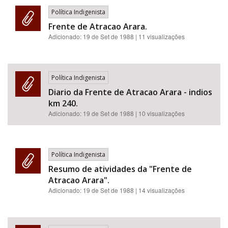
Política Indigenista
Frente de Atracao Arara.
Adicionado:
19 de Set de 1988
| 11 visualizações
Política Indigenista
Diario da Frente de Atracao Arara - indios
km 240.
Adicionado:
19 de Set de 1988
| 10 visualizações
Política Indigenista
Resumo de atividades da "Frente de
Atracao Arara".
Adicionado:
19 de Set de 1988
| 14 visualizações