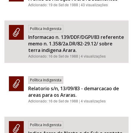
Adicionado:
19 de Set de 1988
| 43 visualizações
Política Indigenista
Informacao n. 139/DDF/DGPI/83 referente
memo n. 1.358/2a.DR/82-29.12/ sobre
terra indigena Arara.
Adicionado:
16 de Set de 1988
| 4 visualizações
Política Indigenista
Relatorio s/n, 13/09/83 - demarcacao de
areas para os Araras.
Adicionado:
16 de Set de 1988
| 4 visualizações
Política Indigenista