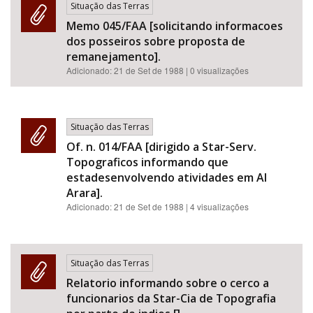
Situação das Terras
Memo 045/FAA [solicitando informacoes
dos posseiros sobre proposta de
remanejamento].
Adicionado:
21 de Set de 1988
| 0 visualizações
Situação das Terras
Of. n. 014/FAA [dirigido a Star-Serv.
Topograficos informando que
estadesenvolvendo atividades em AI
Arara].
Adicionado:
21 de Set de 1988
| 4 visualizações
Situação das Terras
Relatorio informando sobre o cerco a
funcionarios da Star-Cia de Topografia