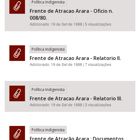
Política Indigenista
Frente de Atracao Arara - Oficio n.
008/80.
Adicionado:
19 de Set de 1988
| 5 visualizações
Política Indigenista
Frente de Atracao Arara - Relatorio II.
Adicionado:
19 de Set de 1988
| 7 visualizações
Política Indigenista
Frente de Atracao Arara - Relatorio III.
Adicionado:
19 de Set de 1988
| 3 visualizações
Política Indigenista
Frente de Atração Arara : Documentos