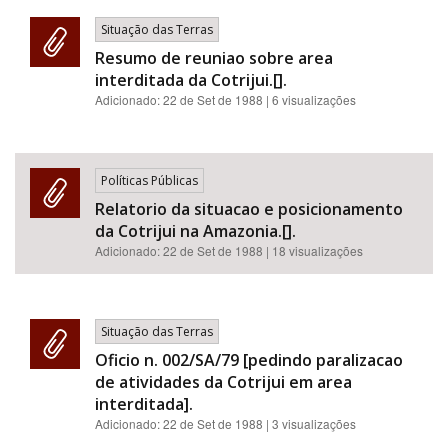
Situação das Terras
Resumo de reuniao sobre area
interditada da Cotrijui.[].
Adicionado:
22 de Set de 1988
| 6 visualizações
Políticas Públicas
Relatorio da situacao e posicionamento
da Cotrijui na Amazonia.[].
Adicionado:
22 de Set de 1988
| 18 visualizações
Situação das Terras
Oficio n. 002/SA/79 [pedindo paralizacao
de atividades da Cotrijui em area
interditada].
Adicionado:
22 de Set de 1988
| 3 visualizações