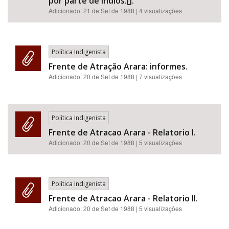
por parte de indios.[].
Adicionado:
21 de Set de 1988
| 4 visualizações
Política Indigenista
Frente de Atração Arara: informes.
Adicionado:
20 de Set de 1988
| 7 visualizações
Política Indigenista
Frente de Atracao Arara - Relatorio I.
Adicionado:
20 de Set de 1988
| 5 visualizações
Política Indigenista
Frente de Atracao Arara - Relatorio II.
Adicionado:
20 de Set de 1988
| 5 visualizações