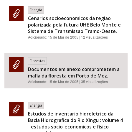
Energia
Cenarios socioeconomicos da regiao
polarizada pela futura UHE Belo Monte e
Sistema de Transmissao Tramo-Oeste.
Adicionado:
15 de Mar de 2005
| 12 visualizações
Florestas
Documentos em anexo comprometem a
mafia da floresta em Porto de Moz.
Adicionado:
15 de Mar de 2005
| 35 visualizações
Energia
Estudos de inventario hidreletrico da
Bacia Hidrografica do Rio Xingu : volume 4
- estudos socio-economicos e fisico-