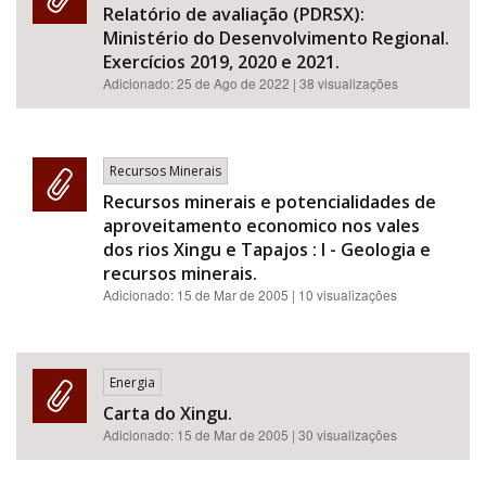
Relatório de avaliação (PDRSX):
Ministério do Desenvolvimento Regional.
Exercícios 2019, 2020 e 2021.
Adicionado:
25 de Ago de 2022
| 38 visualizações
Recursos Minerais
Recursos minerais e potencialidades de
aproveitamento economico nos vales
dos rios Xingu e Tapajos : I - Geologia e
recursos minerais.
Adicionado:
15 de Mar de 2005
| 10 visualizações
Energia
Carta do Xingu.
Adicionado:
15 de Mar de 2005
| 30 visualizações