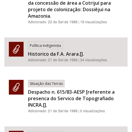
da concessão de área a Cotrijuí para
projeto de colonização: Dossiêjui na
Amazonia.
Adicionado:
22 de Set de 1988
| 19 visualizações
Política Indigenista
Historico da F.A. Arara.[].
Adicionado:
21 de Set de 1988
| 34 visualizações
Situação das Terras
Despacho n. 615/83-AESP [referente a
presenca do Servico de Topografiado
INCRA.[].
Adicionado:
21 de Set de 1988
| 0 visualizações