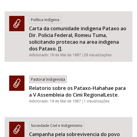
Política Indígena
Carta da comunidade indigena Pataxo ao
Dir. Policia Federal, Romeu Tuma,
solicitando protecao na area indigena
dos Pataxo. [].
Adicionado:
19 de Mai de 1987
| 29 visualizações
Pastoral Indigenista
Relatorio sobre os Pataxo-Hahahae para
a V Assembleia do Cimi RegionalLeste.
Adicionado:
19 de Mai de 1987
| 1 visualizações
Sociedade Civil e Indigenismo
Campanha pela sobrevivencia do povo