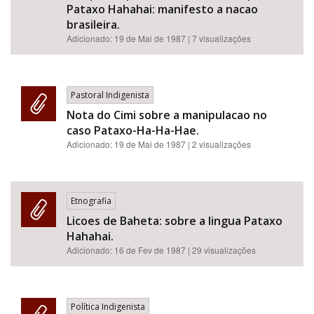
Pataxo Hahahai: manifesto a nacao
brasileira.
Adicionado:
19 de Mai de 1987
| 7 visualizações
Pastoral Indigenista
Nota do Cimi sobre a manipulacao no
caso Pataxo-Ha-Ha-Hae.
Adicionado:
19 de Mai de 1987
| 2 visualizações
Etnografia
Licoes de Baheta: sobre a lingua Pataxo
Hahahai.
Adicionado:
16 de Fev de 1987
| 29 visualizações
Política Indigenista