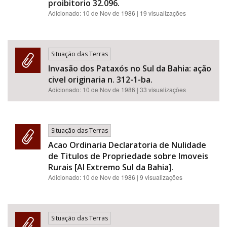
proibitorio 32.096.
Adicionado:
10 de Nov de 1986
| 19 visualizações
Situação das Terras
Invasão dos Pataxós no Sul da Bahia: ação
civel originaria n. 312-1-ba.
Adicionado:
10 de Nov de 1986
| 33 visualizações
Situação das Terras
Acao Ordinaria Declaratoria de Nulidade
de Titulos de Propriedade sobre Imoveis
Rurais [AI Extremo Sul da Bahia].
Adicionado:
10 de Nov de 1986
| 9 visualizações
Situação das Terras