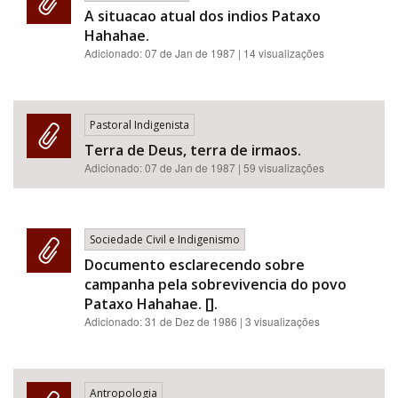
A situacao atual dos indios Pataxo
Hahahae.
Adicionado:
07 de Jan de 1987
| 14 visualizações
Pastoral Indigenista
Terra de Deus, terra de irmaos.
Adicionado:
07 de Jan de 1987
| 59 visualizações
Sociedade Civil e Indigenismo
Documento esclarecendo sobre
campanha pela sobrevivencia do povo
Pataxo Hahahae. [].
Adicionado:
31 de Dez de 1986
| 3 visualizações
Antropologia