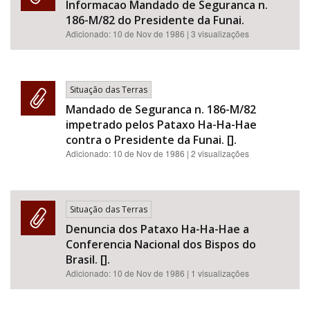
Informacao Mandado de Seguranca n.
186-M/82 do Presidente da Funai.
Adicionado:
10 de Nov de 1986
| 3 visualizações
Situação das Terras
Mandado de Seguranca n. 186-M/82
impetrado pelos Pataxo Ha-Ha-Hae
contra o Presidente da Funai. [].
Adicionado:
10 de Nov de 1986
| 2 visualizações
Situação das Terras
Denuncia dos Pataxo Ha-Ha-Hae a
Conferencia Nacional dos Bispos do
Brasil. [].
Adicionado:
10 de Nov de 1986
| 1 visualizações