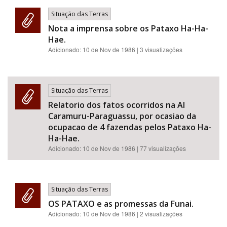
Situação das Terras
Nota a imprensa sobre os Pataxo Ha-Ha-
Hae.
Adicionado:
10 de Nov de 1986
| 3 visualizações
Situação das Terras
Relatorio dos fatos ocorridos na AI
Caramuru-Paraguassu, por ocasiao da
ocupacao de 4 fazendas pelos Pataxo Ha-
Ha-Hae.
Adicionado:
10 de Nov de 1986
| 77 visualizações
Situação das Terras
OS PATAXO e as promessas da Funai.
Adicionado:
10 de Nov de 1986
| 2 visualizações