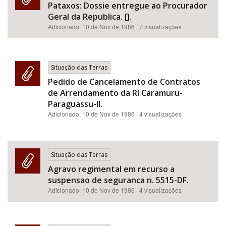
Pataxos: Dossie entregue ao Procurador
Geral da Republica. [].
Adicionado:
10 de Nov de 1986
| 7 visualizações
Situação das Terras
Pedido de Cancelamento de Contratos
de Arrendamento da RI Caramuru-
Paraguassu-II.
Adicionado:
10 de Nov de 1986
| 4 visualizações
Situação das Terras
Agravo regimental em recurso a
suspensao de seguranca n. 5515-DF.
Adicionado:
10 de Nov de 1986
| 4 visualizações