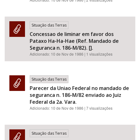
Situação das Terras
Concessao de liminar em favor dos
Pataxo Ha-Ha-Hae (Ref. Mandado de
Seguranca n. 186-M/82). [].
Adicionado:
10 de Nov de 1986
| 1 visualizações
Situação das Terras
Parecer da Uniao Federal no mandado de
seguranca n. 186-M/82 enviado ao Juiz
Federal da 2a. Vara.
Adicionado:
10 de Nov de 1986
| 7 visualizações
Situação das Terras