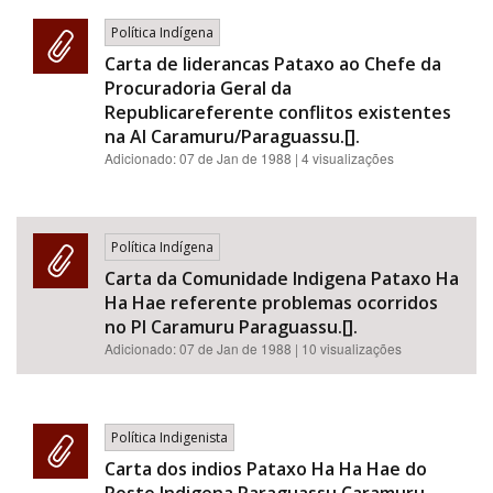
Política Indígena
Carta de liderancas Pataxo ao Chefe da
Procuradoria Geral da
Republicareferente conflitos existentes
na AI Caramuru/Paraguassu.[].
Adicionado:
07 de Jan de 1988
| 4 visualizações
Política Indígena
Carta da Comunidade Indigena Pataxo Ha
Ha Hae referente problemas ocorridos
no PI Caramuru Paraguassu.[].
Adicionado:
07 de Jan de 1988
| 10 visualizações
Política Indigenista
Carta dos indios Pataxo Ha Ha Hae do