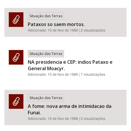
Situação das Terras
Pataxos so saem mortos.
Adicionado:
10 de Nov de 1986
| 2 visualizações
Situação das Terras
NA presidencia e CEP: indios Pataxo e
General Moacyr.
Adicionado:
10 de Nov de 1986
| 7 visualizações
Situação das Terras
A fome: nova arma de intimidacao da
Funai.
Adicionado:
10 de Nov de 1986
| 3 visualizações