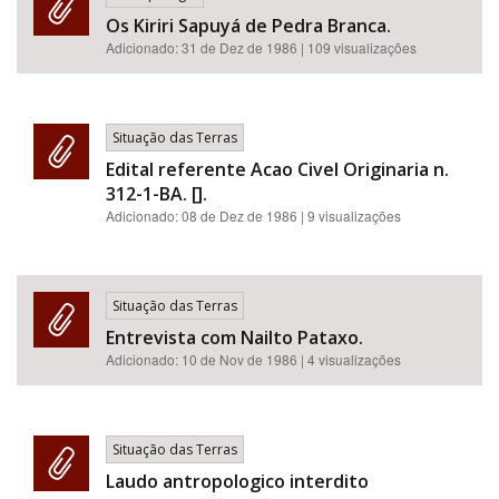
Os Kiriri Sapuyá de Pedra Branca.
Adicionado:
31 de Dez de 1986
| 109 visualizações
Situação das Terras
Edital referente Acao Civel Originaria n.
312-1-BA. [].
Adicionado:
08 de Dez de 1986
| 9 visualizações
Situação das Terras
Entrevista com Nailto Pataxo.
Adicionado:
10 de Nov de 1986
| 4 visualizações
Situação das Terras
Laudo antropologico interdito