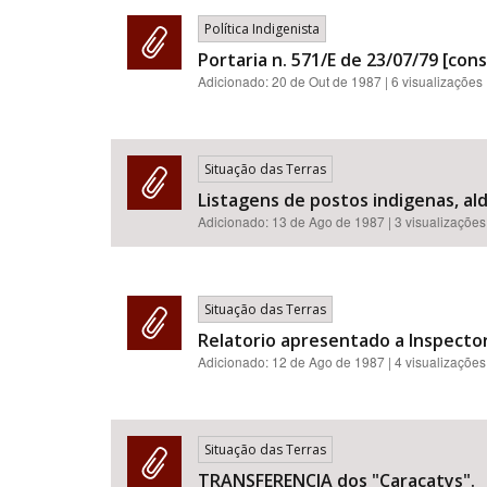
Política Indigenista
Portaria n. 571/E de 23/07/79 [cons
Adicionado:
20 de Out de 1987
| 6 visualizações
Situação das Terras
Listagens de postos indigenas, al
Adicionado:
13 de Ago de 1987
| 3 visualizações
Situação das Terras
Relatorio apresentado a Inspector
Adicionado:
12 de Ago de 1987
| 4 visualizações
Situação das Terras
TRANSFERENCIA dos "Caracatys".