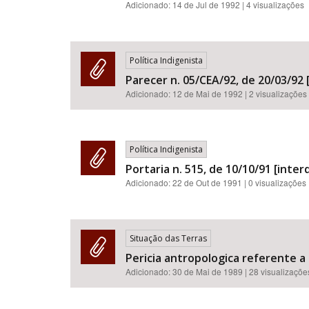
Adicionado:
14 de Jul de 1992
| 4 visualizações
Política Indigenista
Parecer n. 05/CEA/92, de 20/03/92 
Adicionado:
12 de Mai de 1992
| 2 visualizações
Política Indigenista
Portaria n. 515, de 10/10/91 [interdi
Adicionado:
22 de Out de 1991
| 0 visualizações
Situação das Terras
Pericia antropologica referente a
Adicionado:
30 de Mai de 1989
| 28 visualizaçõe