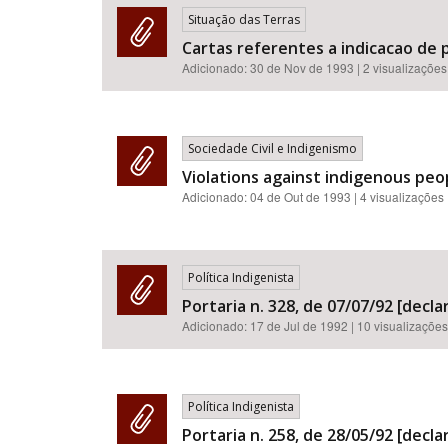
Situação das Terras
Cartas referentes a indicacao de p
Adicionado:
30 de Nov de 1993
| 2 visualizações
Sociedade Civil e Indigenismo
Violations against indigenous peop
Adicionado:
04 de Out de 1993
| 4 visualizações
Política Indigenista
Portaria n. 328, de 07/07/92 [decl
Adicionado:
17 de Jul de 1992
| 10 visualizações
Política Indigenista
Portaria n. 258, de 28/05/92 [decl