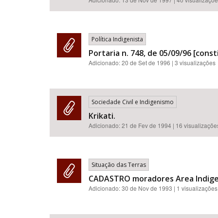
Política Indigenista
Portaria n. 748, de 05/09/96 [cons
Adicionado:
20 de Set de 1996
| 3 visualizações
Sociedade Civil e Indigenismo
Krikati.
Adicionado:
21 de Fev de 1994
| 16 visualizaçõe
Situação das Terras
CADASTRO moradores Area Indigen
Adicionado:
30 de Nov de 1993
| 1 visualizações