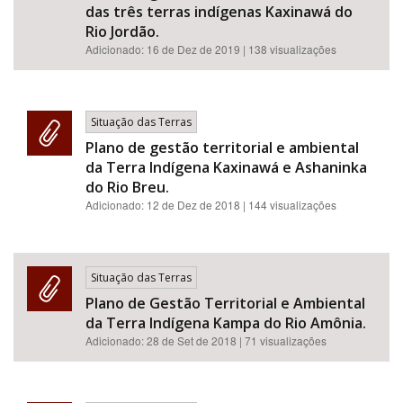
das três terras indígenas Kaxinawá do
Rio Jordão.
Adicionado:
16 de Dez de 2019
| 138 visualizações
Situação das Terras
Plano de gestão territorial e ambiental
da Terra Indígena Kaxinawá e Ashaninka
do Rio Breu.
Adicionado:
12 de Dez de 2018
| 144 visualizações
Situação das Terras
Plano de Gestão Territorial e Ambiental
da Terra Indígena Kampa do Rio Amônia.
Adicionado:
28 de Set de 2018
| 71 visualizações