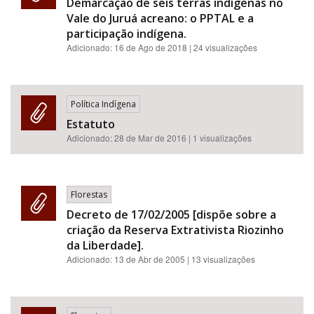
Demarcação de seis terras indígenas no
Vale do Juruá acreano: o PPTAL e a
participação indígena.
Adicionado:
16 de Ago de 2018
| 24 visualizações
Política Indígena
Estatuto
Adicionado:
28 de Mar de 2016
| 1 visualizações
Florestas
Decreto de 17/02/2005 [dispõe sobre a
criação da Reserva Extrativista Riozinho
da Liberdade].
Adicionado:
13 de Abr de 2005
| 13 visualizações