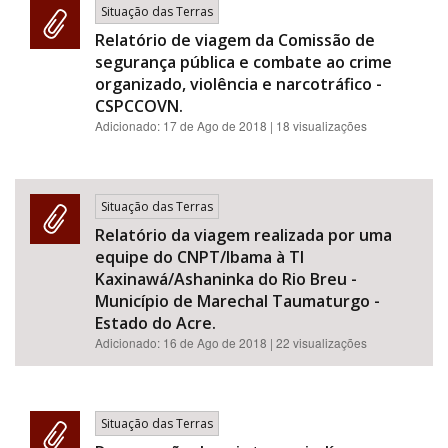
Situação das Terras
Relatório de viagem da Comissão de
segurança pública e combate ao crime
organizado, violência e narcotráfico -
CSPCCOVN.
Adicionado:
17 de Ago de 2018
| 18 visualizações
Situação das Terras
Relatório da viagem realizada por uma
equipe do CNPT/Ibama à TI
Kaxinawá/Ashaninka do Rio Breu -
Município de Marechal Taumaturgo -
Estado do Acre.
Adicionado:
16 de Ago de 2018
| 22 visualizações
Situação das Terras