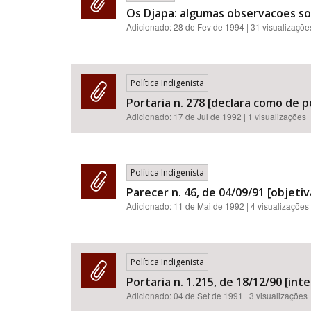
Os Djapa: algumas observacoes sob
Adicionado:
28 de Fev de 1994
| 31 visualizaçõe
Política Indigenista
Portaria n. 278 [declara como de 
Adicionado:
17 de Jul de 1992
| 1 visualizações
Política Indigenista
Parecer n. 46, de 04/09/91 [objeti
Adicionado:
11 de Mai de 1992
| 4 visualizações
Política Indigenista
Portaria n. 1.215, de 18/12/90 [inte
Adicionado:
04 de Set de 1991
| 3 visualizações