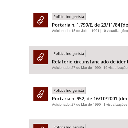
Política Indigenista
Portaria n. 1.799/E, de 23/11/84 [
Adicionado:
15 de Jul de 1991
| 10 visualizações
Política Indigenista
Relatorio circunstanciado de ident
Adicionado:
27 de Mar de 1990
| 19 visualizaçõe
Política Indigenista
Portaria n. 952, de 16/10/2001 [de
Adicionado:
27 de Mar de 1990
| 1 visualizações
Política Indigenista