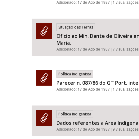
Adicionado:
17 de Ago de 1987
| 1 visualizações
Situação das Terras
Oficio ao Min. Dante de Oliveira e
Maria.
Adicionado:
17 de Ago de 1987
| 7 visualizações
Política Indigenista
Parecer n. 087/86 do GT Port. inter
Adicionado:
17 de Ago de 1987
| 1 visualizações
Política Indigenista
Dados referentes a Area Indigena 
Adicionado:
17 de Ago de 1987
| 9 visualizações