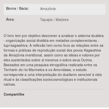
Bioma / Bacia:
Amazônia
Área:
Tapajós / Madeira
O livro tem por objetivo descrever a analisar o sistema dualista
- organização social dividida em metades complementares -
tupi-kagwahiva. A reflexão tem como foco as relações entre as
formas e práticas de reprodução social dos povos Kagwahiva
da Amazônia meridional, assim como as ideias e valores por
eles sustentados sobre si mesmos e sobre seus Outros.
Baseados em uma pesquisa etnográfica realizada entre os
Tenharin do rio Marmelos e os Amondawa, o estudo
corresponde a uma interpretação do dualismo sensível à vida
ritual e às classificações sociocosmológicas e institucionais
nativas.
Compartilhe