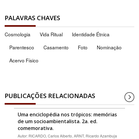
PALAVRAS CHAVES
Cosmologia
Vida Ritual
Identidade Étnica
Parentesco
Casamento
Foto
Nominação
Acervo Físico
PUBLICAÇÕES RELACIONADAS
Uma enciclopédia nos trópicos: memórias
de um socioambientalista. 2a. ed.
comemorativa.
Autor: RICARDO, Carlos Alberto, ARNT, Ricardo Azambuja