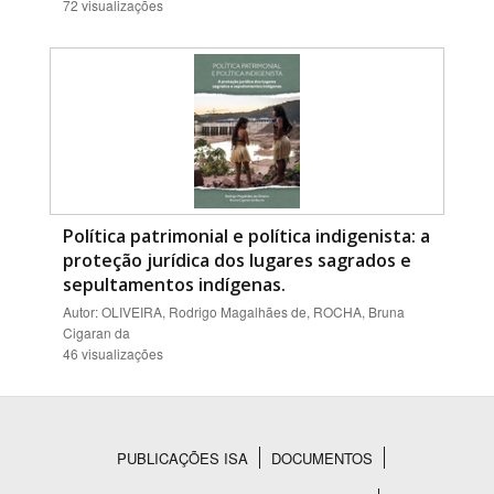
72 visualizações
Política patrimonial e política indigenista: a
proteção jurídica dos lugares sagrados e
sepultamentos indígenas.
Autor: OLIVEIRA, Rodrigo Magalhães de, ROCHA, Bruna
Cigaran da
46 visualizações
PUBLICAÇÕES ISA
DOCUMENTOS
Rodapé