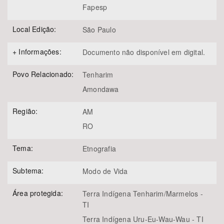
Fapesp
Local Edição:
São Paulo
+ Informações:
Documento não disponível em digital.
Povo Relacionado:
Tenharim
Amondawa
Região:
AM
RO
Tema:
Etnografia
Subtema:
Modo de Vida
Área protegida:
Terra Indígena Tenharim/Marmelos -
TI
Terra Indígena Uru-Eu-Wau-Wau - TI