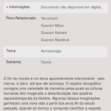
+ Informações:
Documento não disponível em digital.
Povo Relacionado:
Yanomami
Guarani Mbya
Guarani Kaiowá
Guarani Ñandeva
Tema:
Antropologia
Subtema:
Teoria
O fim do mundo é um tema aparentemente interminável - pelo
menos, é claro, até que ele aconteça. O registro etnográfico
consigna uma variedade de maneiras pelas quais as culturas
humanas têm imaginado a desarticulação dos quadros
espaciotemporais da história. Algumas dessas imaginações
ganharam uma nova vida a partir dos anos 90 do século
passado, quando se formou o consenso científico a respeito