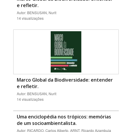
e refletir.
Autor: BENSUSAN, Nurit
14 visualizações
Marco Global da Biodiversidade: entender
e refletir.
Autor: BENSUSAN, Nurit
14 visualizações
Uma enciclopédia nos trópicos: memórias
de um socioambientalista.
Autor: RICARDO, Carlos Alberto, ARNT, Ricardo Azambuja