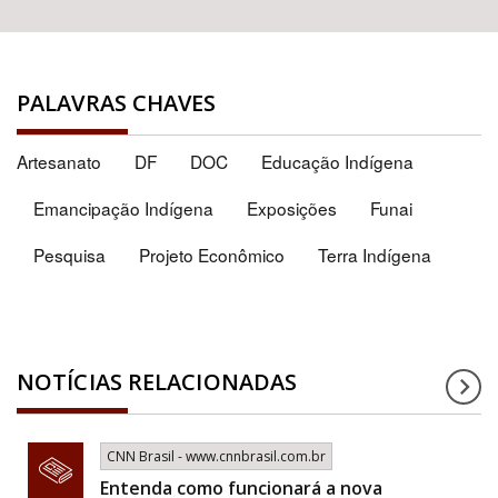
PALAVRAS CHAVES
Artesanato
DF
DOC
Educação Indígena
Emancipação Indígena
Exposições
Funai
Pesquisa
Projeto Econômico
Terra Indígena
NOTÍCIAS RELACIONADAS
CNN Brasil - www.cnnbrasil.com.br
Entenda como funcionará a nova