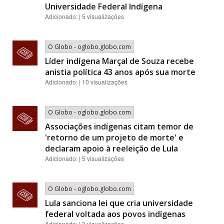
Universidade Federal Indígena
Adicionado: | 5 visualizações
O Globo - oglobo.globo.com
Líder indígena Marçal de Souza recebe
anistia política 43 anos após sua morte
Adicionado: | 10 visualizações
O Globo - oglobo.globo.com
Associações indígenas citam temor de
'retorno de um projeto de morte' e
declaram apoio à reeleição de Lula
Adicionado: | 5 visualizações
O Globo - oglobo.globo.com
Lula sanciona lei que cria universidade
federal voltada aos povos indígenas
Adicionado: | 3 visualizações