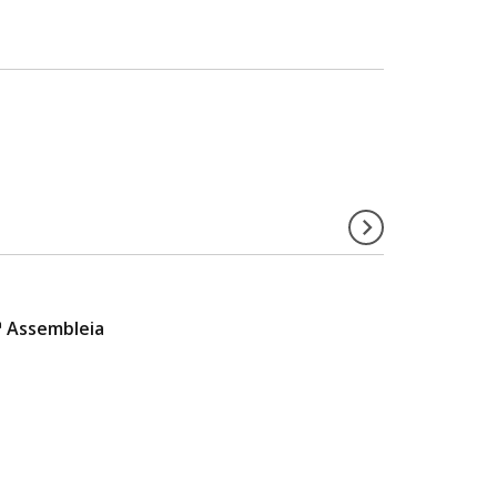
ª Assembleia