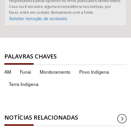
responsabiliza pelas opiniões ou erros publicados nestes textos.
Caso você encontre alguma inconsistência nas notícias, por
favor, entre em contato diretamente com a fonte.
Solicitar remoção de conteúdo
PALAVRAS CHAVES
AM
Funai
Monitoramento
Povo Indígena
Terra Indígena
NOTÍCIAS RELACIONADAS