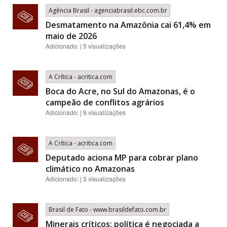
Agência Brasil - agenciabrasil.ebc.com.br
Desmatamento na Amazônia cai 61,4% em
maio de 2026
Adicionado: | 5 visualizações
A Crítica - acritica.com
Boca do Acre, no Sul do Amazonas, é o
campeão de conflitos agrários
Adicionado: | 9 visualizações
A Crítica - acritica.com
Deputado aciona MP para cobrar plano
climático no Amazonas
Adicionado: | 3 visualizações
Brasil de Fato - www.brasildefato.com.br
Minerais críticos: política é negociada a