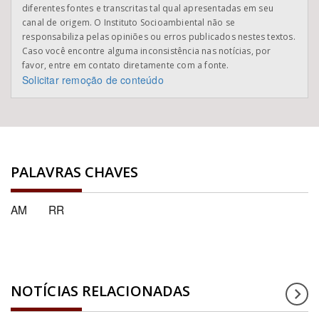
diferentes fontes e transcritas tal qual apresentadas em seu
canal de origem. O Instituto Socioambiental não se
responsabiliza pelas opiniões ou erros publicados nestes textos.
Caso você encontre alguma inconsistência nas notícias, por
favor, entre em contato diretamente com a fonte.
Solicitar remoção de conteúdo
PALAVRAS CHAVES
AM
RR
NOTÍCIAS RELACIONADAS