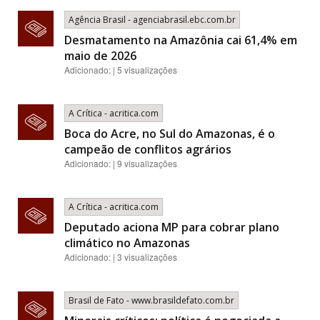
Agência Brasil - agenciabrasil.ebc.com.br
Desmatamento na Amazônia cai 61,4% em
maio de 2026
Adicionado: | 5 visualizações
A Crítica - acritica.com
Boca do Acre, no Sul do Amazonas, é o
campeão de conflitos agrários
Adicionado: | 9 visualizações
A Crítica - acritica.com
Deputado aciona MP para cobrar plano
climático no Amazonas
Adicionado: | 3 visualizações
Brasil de Fato - www.brasildefato.com.br