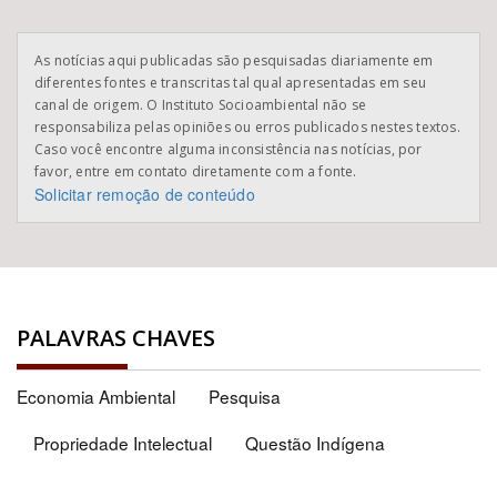
As notícias aqui publicadas são pesquisadas diariamente em
diferentes fontes e transcritas tal qual apresentadas em seu
canal de origem. O Instituto Socioambiental não se
responsabiliza pelas opiniões ou erros publicados nestes textos.
Caso você encontre alguma inconsistência nas notícias, por
favor, entre em contato diretamente com a fonte.
Solicitar remoção de conteúdo
PALAVRAS CHAVES
Economia Ambiental
Pesquisa
Propriedade Intelectual
Questão Indígena