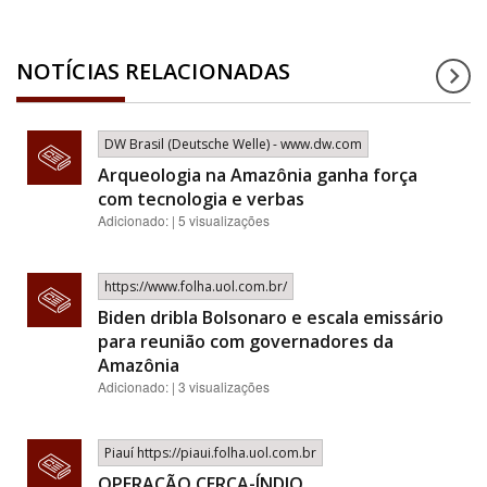
NOTÍCIAS RELACIONADAS
DW Brasil (Deutsche Welle) - www.dw.com
Arqueologia na Amazônia ganha força
com tecnologia e verbas
Adicionado: | 5 visualizações
https://www.folha.uol.com.br/
Biden dribla Bolsonaro e escala emissário
para reunião com governadores da
Amazônia
Adicionado: | 3 visualizações
Piauí https://piaui.folha.uol.com.br
OPERAÇÃO CERCA-ÍNDIO